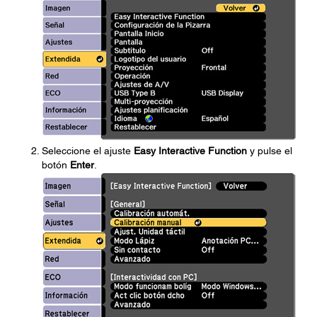
Seleccione el ajuste
Easy Interactive Function
y pulse el
botón
Enter
.