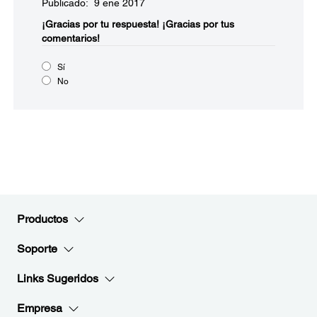
Publicado: 9 ene 2017
¡Gracias por tu respuesta!
¡Gracias por tus
comentarios!
Sí
No
Productos
Soporte
Links Sugeridos
Empresa