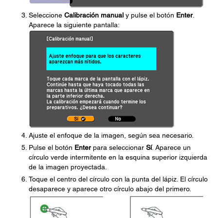
Seleccione
Calibración manual
y pulse el botón
Enter
.
Aparece la siguiente pantalla:
Ajuste el enfoque de la imagen, según sea necesario.
Pulse el botón
Enter
para seleccionar
Sí
. Aparece un
círculo verde intermitente en la esquina superior izquierda
de la imagen proyectada.
Toque el centro del círculo con la punta del lápiz. El círculo
desaparece y aparece otro círculo abajo del primero.