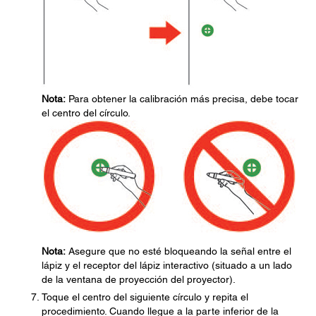
Nota:
Para obtener la calibración más precisa, debe tocar
el centro del círculo.
Nota:
Asegure que no esté bloqueando la señal entre el
lápiz y el receptor del lápiz interactivo (situado a un lado
de la ventana de proyección del proyector).
Toque el centro del siguiente círculo y repita el
procedimiento. Cuando llegue a la parte inferior de la