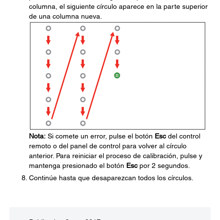
columna, el siguiente círculo aparece en la parte superior
de una columna nueva.
Nota:
Si comete un error, pulse el botón
Esc
del control
remoto o del panel de control para volver al círculo
anterior. Para reiniciar el proceso de calibración, pulse y
mantenga presionado el botón
Esc
por 2 segundos.
Continúe hasta que desaparezcan todos los círculos.