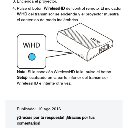
Encienda el proyector.
Pulse el botón
WirelessHD
del control remoto. El indicador
WiHD
del transmisor se enciende y el proyector muestra
el contenido de modo inalámbrico.
Nota:
Si la conexión WirelessHD falla, pulse el botón
Setup
localizado en la parte inferior del transmisor
WirelessHD e intente otra vez.
Publicado: 10 ago 2016
¡Gracias por tu respuesta!
¡Gracias por tus
comentarios!