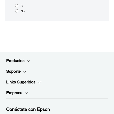
Sí
No
Productos
Soporte
Links Sugeridos
Empresa
Conéctate con Epson