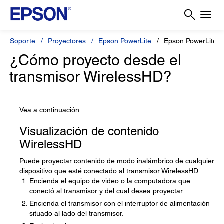
Soporte
Proyectores
Epson PowerLite
Epson PowerLite
¿Cómo proyecto desde el
transmisor WirelessHD?
Vea a continuación.
Visualización de contenido
WirelessHD
Puede proyectar contenido de modo inalámbrico de cualquier
dispositivo que esté conectado al transmisor WirelessHD.
Encienda el equipo de video o la computadora que
conectó al transmisor y del cual desea proyectar.
Encienda el transmisor con el interruptor de alimentación
situado al lado del transmisor.