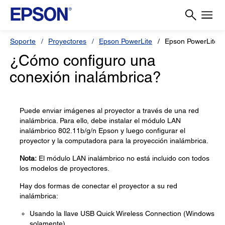
Soporte
Proyectores
Epson PowerLite
Epson PowerLite 
¿Cómo configuro una
conexión inalámbrica?
Puede enviar imágenes al proyector a través de una red
inalámbrica. Para ello, debe instalar el módulo LAN
inalámbrico 802.11b/g/n Epson y luego configurar el
proyector y la computadora para la proyección inalámbrica.
Nota:
El módulo LAN inalámbrico no está incluido con todos
los modelos de proyectores.
Hay dos formas de conectar el proyector a su red
inalámbrica:
Usando la llave USB Quick Wireless Connection (Windows
solamente)