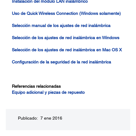
Instalación del módulo LAN inalámbrico
Uso de Quick Wireless Connection (Windows solamente)
Selección manual de los ajustes de red inalámbrica
Selección de los ajustes de red inalámbrica en Windows
Selección de los ajustes de red inalámbrica en Mac OS X
Configuración de la seguridad de la red inalámbrica
Referencias relacionadas
Equipo adicional y piezas de repuesto
Publicado: 7 ene 2016