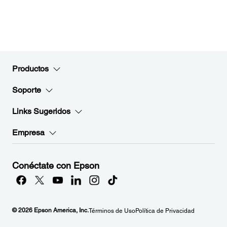
Productos
Soporte
Links Sugeridos
Empresa
Conéctate con Epson
© 2026 Epson America, Inc.
Términos de Uso
Política de Privacidad