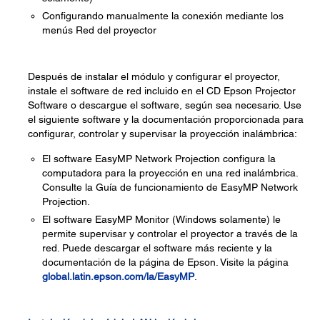
Configurando manualmente la conexión mediante los
menús Red del proyector
Después de instalar el módulo y configurar el proyector,
instale el software de red incluido en el CD Epson Projector
Software o descargue el software, según sea necesario. Use
el siguiente software y la documentación proporcionada para
configurar, controlar y supervisar la proyección inalámbrica:
El software EasyMP Network Projection configura la
computadora para la proyección en una red inalámbrica.
Consulte la Guía de funcionamiento de EasyMP Network
Projection.
El software EasyMP Monitor (Windows solamente) le
permite supervisar y controlar el proyector a través de la
red. Puede descargar el software más reciente y la
documentación de la página de Epson. Visite la página
global.latin.epson.com/la/EasyMP
.