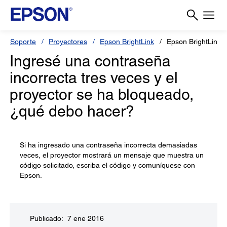
Soporte
Proyectores
Epson BrightLink
Epson BrightLink 
Ingresé una contraseña
incorrecta tres veces y el
proyector se ha bloqueado,
¿qué debo hacer?
Si ha ingresado una contraseña incorrecta demasiadas
veces, el proyector mostrará un mensaje que muestra un
código solicitado, escriba el código y comuníquese con
Epson.
Publicado: 7 ene 2016