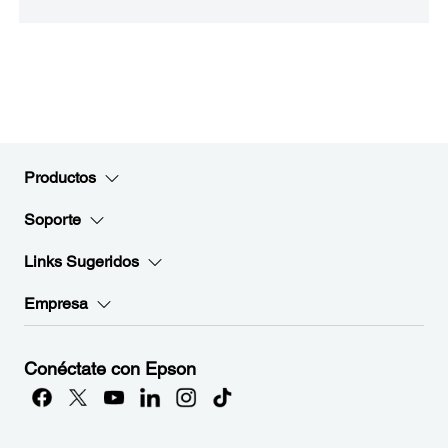
Productos
Soporte
Links Sugeridos
Empresa
Conéctate con Epson