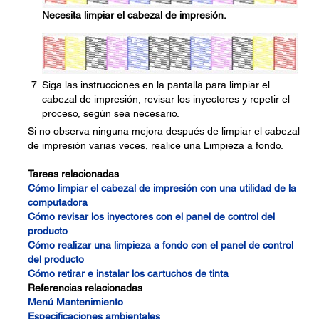
Necesita limpiar el cabezal de impresión.
Siga las instrucciones en la pantalla para limpiar el
cabezal de impresión, revisar los inyectores y repetir el
proceso, según sea necesario.
Si no observa ninguna mejora después de limpiar el cabezal
de impresión varias veces, realice una Limpieza a fondo.
Tareas relacionadas
Cómo limpiar el cabezal de impresión con una utilidad de la
computadora
Cómo revisar los inyectores con el panel de control del
producto
Cómo realizar una limpieza a fondo con el panel de control
del producto
Cómo retirar e instalar los cartuchos de tinta
Referencias relacionadas
Menú Mantenimiento
Especificaciones ambientales