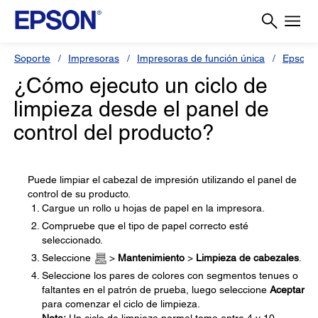
Soporte
Impresoras
Impresoras de función única
Epson 
¿Cómo ejecuto un ciclo de
limpieza desde el panel de
control del producto?
Puede limpiar el cabezal de impresión utilizando el panel de
control de su producto.
Cargue un rollo u hojas de papel en la impresora.
Compruebe que el tipo de papel correcto esté
seleccionado.
Seleccione
>
Mantenimiento
>
Limpieza de cabezales
.
Seleccione los pares de colores con segmentos tenues o
faltantes en el patrón de prueba, luego seleccione
Aceptar
para comenzar el ciclo de limpieza.