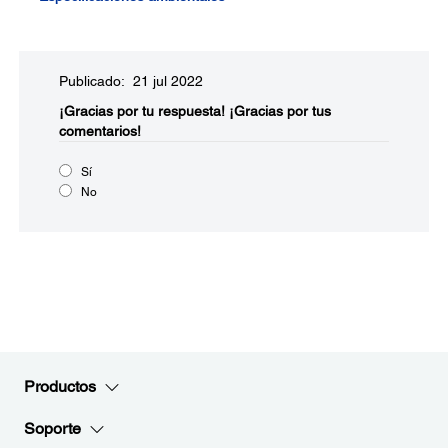
Publicado: 21 jul 2022
¡Gracias por tu respuesta!
¡Gracias por tus
comentarios!
Sí
No
Productos
Soporte