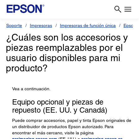
Soporte
Impresoras
Impresoras de función única
Epson 
¿Cuáles son los accesorios y
piezas reemplazables por el
usuario disponibles para mi
producto?
Vea a continuación.
Equipo opcional y piezas de
repuesto (EE. UU. y Canadá)
Puede comprar accesorios, papel y tinta Epson originales de
un distribuidor de productos Epson autorizado. Para
encontrar el más cercano, visite la página