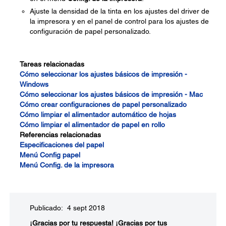
Ajuste la densidad de la tinta en los ajustes del driver de
la impresora y en el panel de control para los ajustes de
configuración de papel personalizado.
Tareas relacionadas
Cómo seleccionar los ajustes básicos de impresión -
Windows
Cómo seleccionar los ajustes básicos de impresión - Mac
Cómo crear configuraciones de papel personalizado
Cómo limpiar el alimentador automático de hojas
Cómo limpiar el alimentador de papel en rollo
Referencias relacionadas
Especificaciones del papel
Menú Config papel
Menú Config. de la impresora
Publicado: 4 sept 2018
¡Gracias por tu respuesta!
¡Gracias por tus