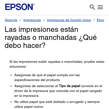
Soporte
Impresoras
Impresoras de función única
Epson 
Las impresiones están
rayadas o manchadas ¿Qué
debo hacer?
Si las impresiones están rayadas o manchadas, pruebe estas
soluciones:
Asegúrese de que el papel cumpla con las
especificaciones del producto.
Asegúrese de seleccionar el
Tipo de papel
correcto en el
driver de la impresora que coincida con el papel cargado
en la impresora.
No utilice papel que esté doblado o arrugado y siempre
utilice papel nuevo.