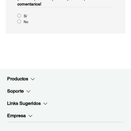
comentarios!
Sí
No
Productos
Soporte
Links Sugeridos
Empresa