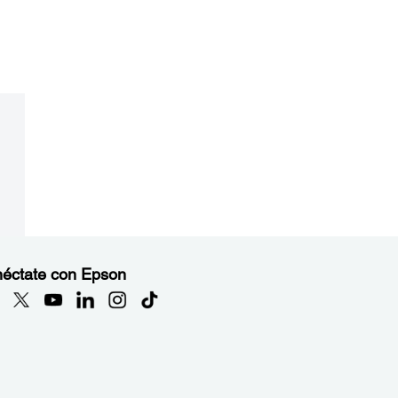
éctate con Epson