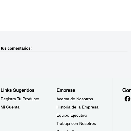
 tus comentarios!
Con
Links Sugeridos
Empresa
Registra Tu Producto
Acerca de Nosotros
Mi Cuenta
Historia de la Empresa
Equipo Ejecutivo
Trabaja con Nosotros