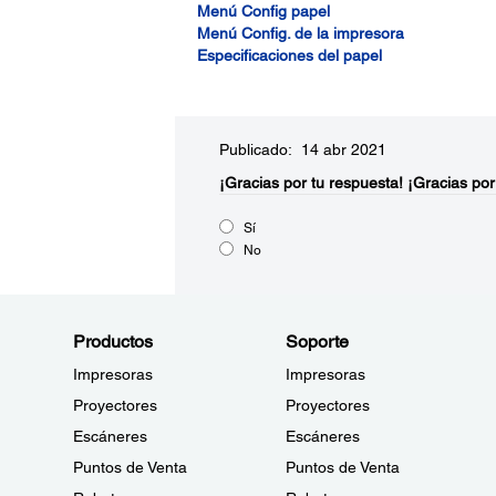
Menú Config papel
Menú Config. de la impresora
Especificaciones del papel
Publicado: 14 abr 2021
¡Gracias por tu respuesta!
¡Gracias por
Sí
No
Productos
Soporte
Impresoras
Impresoras
Proyectores
Proyectores
Escáneres
Escáneres
Puntos de Venta
Puntos de Venta