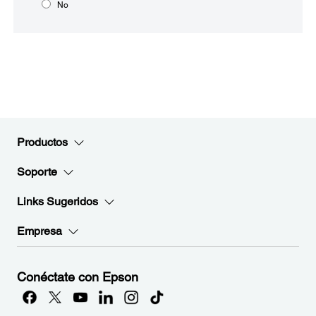
No
Productos
Soporte
Links Sugeridos
Empresa
Conéctate con Epson