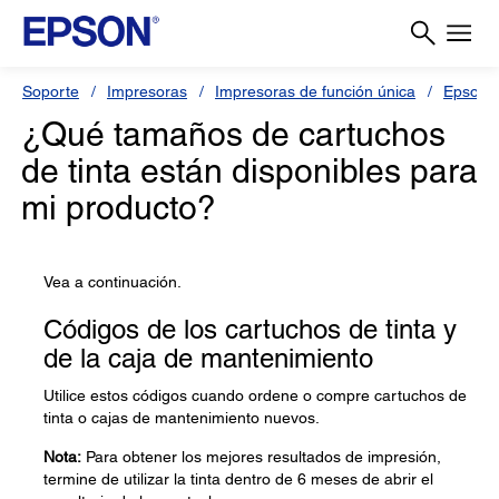
Soporte
Impresoras
Impresoras de función única
Epson 
¿Qué tamaños de cartuchos
de tinta están disponibles para
mi producto?
Vea a continuación.
Códigos de los cartuchos de tinta y
de la caja de mantenimiento
Utilice estos códigos cuando ordene o compre cartuchos de
tinta o cajas de mantenimiento nuevos.
Nota:
Para obtener los mejores resultados de impresión,
termine de utilizar la tinta dentro de 6 meses de abrir el