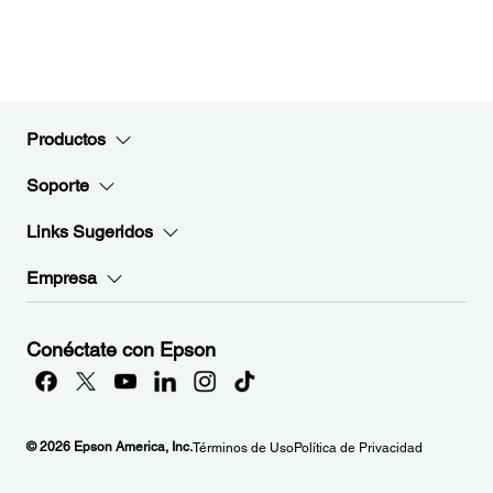
Productos
Soporte
Links Sugeridos
Empresa
Conéctate con Epson
© 2026 Epson America, Inc.
Términos de Uso
Política de Privacidad