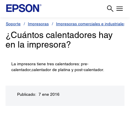
Soporte
Impresoras
Impresoras comerciales e industriales
¿Cuántos calentadores hay
en la impresora?
La impresora tiene tres calentadores: pre-
calentador,calentador de platina y post-calentador.
Publicado: 7 ene 2016