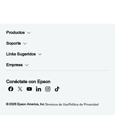
Productos
Soporte
Links Sugeridos
Empresa
Conéctate con Epson
© 2026 Epson America, Inc.
Términos de Uso
Política de Privacidad