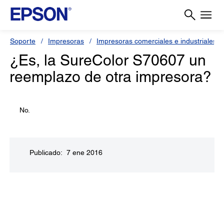
Soporte
Impresoras
Impresoras comerciales e industriales
¿Es, la SureColor S70607 un
reemplazo de otra impresora?
No.
Publicado: 7 ene 2016