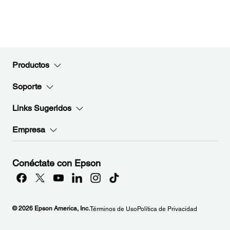
Productos
Soporte
Links Sugeridos
Empresa
Conéctate con Epson
© 2026 Epson America, Inc.
Términos de Uso
Política de Privacidad