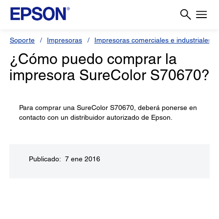
Soporte
Impresoras
Impresoras comerciales e industriales
¿Cómo puedo comprar la
impresora SureColor S70670?
Para comprar una SureColor S70670, deberá ponerse en
contacto con un distribuidor autorizado de Epson.
Publicado: 7 ene 2016