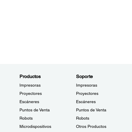
Productos
Soporte
Impresoras
Impresoras
Proyectores
Proyectores
Escáneres
Escáneres
Puntos de Venta
Puntos de Venta
Robots
Robots
Microdispositivos
Otros Productos