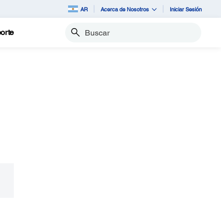
AR
Acerca de Nosotros
Iniciar Sesión
orte
Buscar