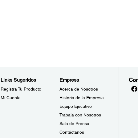
Con
Links Sugeridos
Empresa
Registra Tu Producto
Acerca de Nosotros
Mi Cuenta
Historia de la Empresa
Equipo Ejecutivo
Trabaja con Nosotros
Sala de Prensa
Contáctanos