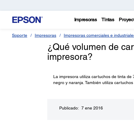
Impresoras
Tintas
Proyec
Soporte
Impresoras
Impresoras comerciales e industriale
¿Qué volumen de cart
impresora?
La impresora utiliza cartuchos de tinta de 
negro y naranja. También utiliza cartuchos 
Publicado: 7 ene 2016