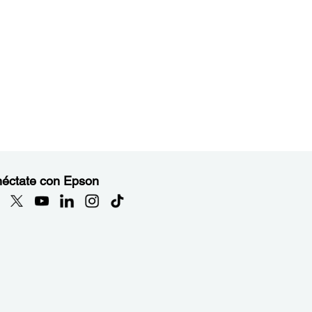
éctate con Epson