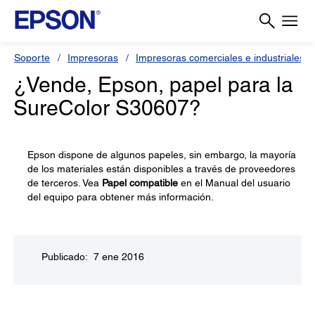
Soporte
Impresoras
Impresoras comerciales e industriales
¿Vende, Epson, papel para la
SureColor S30607?
Epson dispone de algunos papeles, sin embargo, la mayoría
de los materiales están disponibles a través de proveedores
de terceros. Vea
Papel compatible
en el Manual del usuario
del equipo para obtener más información.
Publicado: 7 ene 2016