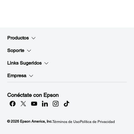
Productos
Soporte
Links Sugeridos
Empresa
Conéctate con Epson
© 2026 Epson America, Inc.
Términos de Uso
Política de Privacidad