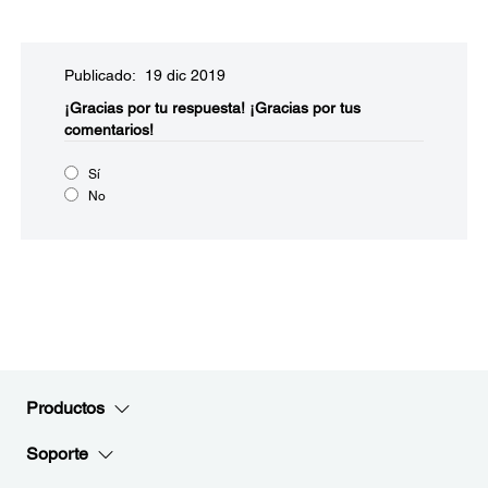
Publicado: 19 dic 2019
¡Gracias por tu respuesta!
¡Gracias por tus
comentarios!
Sí
No
Productos
Soporte