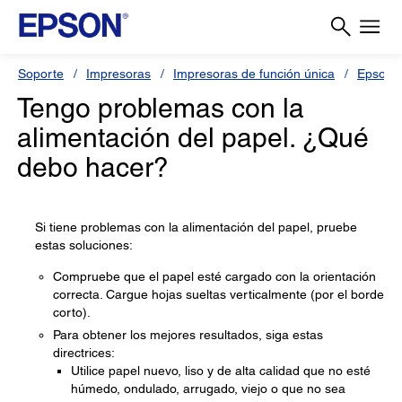
Soporte
Impresoras
Impresoras de función única
Epson 
Tengo problemas con la
alimentación del papel. ¿Qué
debo hacer?
Si tiene problemas con la alimentación del papel, pruebe
estas soluciones:
Compruebe que el papel esté cargado con la orientación
correcta. Cargue hojas sueltas verticalmente (por el borde
corto).
Para obtener los mejores resultados, siga estas
directrices:
Utilice papel nuevo, liso y de alta calidad que no esté
húmedo, ondulado, arrugado, viejo o que no sea