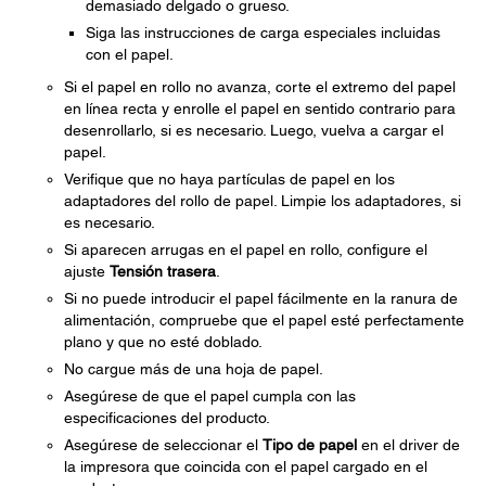
demasiado delgado o grueso.
Siga las instrucciones de carga especiales incluidas
con el papel.
Si el papel en rollo no avanza, corte el extremo del papel
en línea recta y enrolle el papel en sentido contrario para
desenrollarlo, si es necesario. Luego, vuelva a cargar el
papel.
Verifique que no haya partículas de papel en los
adaptadores del rollo de papel. Limpie los adaptadores, si
es necesario.
Si aparecen arrugas en el papel en rollo, configure el
ajuste
Tensión trasera
.
Si no puede introducir el papel fácilmente en la ranura de
alimentación, compruebe que el papel esté perfectamente
plano y que no esté doblado.
No cargue más de una hoja de papel.
Asegúrese de que el papel cumpla con las
especificaciones del producto.
Asegúrese de seleccionar el
Tipo de papel
en el driver de
la impresora que coincida con el papel cargado en el