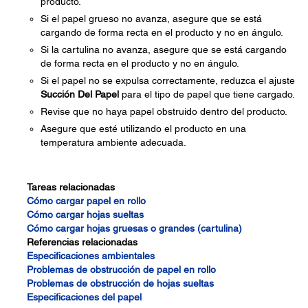
producto.
Si el papel grueso no avanza, asegure que se está
cargando de forma recta en el producto y no en ángulo.
Si la cartulina no avanza, asegure que se está cargando
de forma recta en el producto y no en ángulo.
Si el papel no se expulsa correctamente, reduzca el ajuste
Succión Del Papel
para el tipo de papel que tiene cargado.
Revise que no haya papel obstruido dentro del producto.
Asegure que esté utilizando el producto en una
temperatura ambiente adecuada.
Tareas relacionadas
Cómo cargar papel en rollo
Cómo cargar hojas sueltas
Cómo cargar hojas gruesas o grandes (cartulina)
Referencias relacionadas
Especificaciones ambientales
Problemas de obstrucción de papel en rollo
Problemas de obstrucción de hojas sueltas
Especificaciones del papel