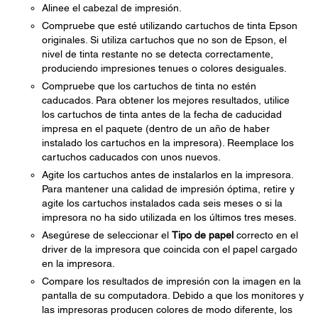
Alinee el cabezal de impresión.
Compruebe que esté utilizando cartuchos de tinta Epson
originales. Si utiliza cartuchos que no son de Epson, el
nivel de tinta restante no se detecta correctamente,
produciendo impresiones tenues o colores desiguales.
Compruebe que los cartuchos de tinta no estén
caducados. Para obtener los mejores resultados, utilice
los cartuchos de tinta antes de la fecha de caducidad
impresa en el paquete (dentro de un año de haber
instalado los cartuchos en la impresora). Reemplace los
cartuchos caducados con unos nuevos.
Agite los cartuchos antes de instalarlos en la impresora.
Para mantener una calidad de impresión óptima, retire y
agite los cartuchos instalados cada seis meses o si la
impresora no ha sido utilizada en los últimos tres meses.
Asegúrese de seleccionar el
Tipo de papel
correcto en el
driver de la impresora que coincida con el papel cargado
en la impresora.
Compare los resultados de impresión con la imagen en la
pantalla de su computadora. Debido a que los monitores y
las impresoras producen colores de modo diferente, los