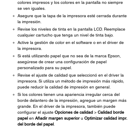
colores impresos y los colores en la pantalla no siempre
se ven iguales.
Asegure que la tapa de la impresora esté cerrada durante
la impresión.
Revise los niveles de tinta en la pantalla LCD. Reemplace
cualquier cartucho que tenga un nivel de tinta bajo.
Active la gestión de color en el software o en el driver de
la impresora.
Si está utilizando papel que no sea de la marca Epson,
asegúrese de crear una configuración de papel
personalizado para su papel.
Revise el ajuste de calidad que seleccionó en el driver la
impresora. Si utiliza un método de impresión más rápido,
puede reducir la calidad de impresión en general.
Si los colores tienen una apariencia irregular cerca del
borde delantero de la impresión, agregue un margen más
grande. En el driver de la impresora, también puede
configurar el ajuste
Opciones de calidad
>
Calidad borde
papel
en
Añadir margen superior
u
Optimizar calidad impr.
del borde del papel
.