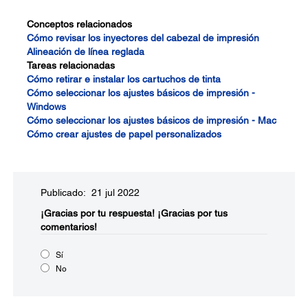
Conceptos relacionados
Cómo revisar los inyectores del cabezal de impresión
Alineación de línea reglada
Tareas relacionadas
Cómo retirar e instalar los cartuchos de tinta
Cómo seleccionar los ajustes básicos de impresión -
Windows
Cómo seleccionar los ajustes básicos de impresión - Mac
Cómo crear ajustes de papel personalizados
Publicado: 21 jul 2022
¡Gracias por tu respuesta!
¡Gracias por tus
comentarios!
Sí
No