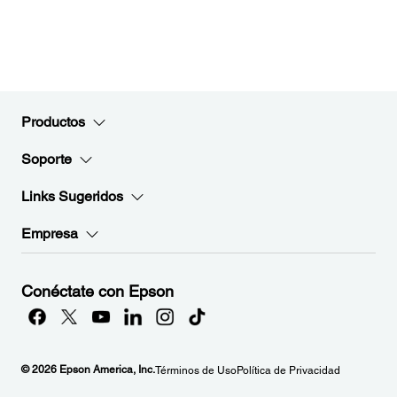
Productos
Soporte
Links Sugeridos
Empresa
Conéctate con Epson
© 2026 Epson America, Inc.
Términos de Uso
Política de Privacidad