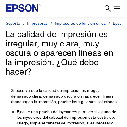
Soporte
Impresoras
Impresoras de función única
Epson 
La calidad de impresión es
irregular, muy clara, muy
oscura o aparecen líneas en
la impresión. ¿Qué debo
hacer?
Si observa que la calidad de impresión es irregular,
demasiado clara, demasiado oscura o si aparecen líneas
(bandas) en la impresión, pruebe las siguientes soluciones:
Ejecute una prueba de inyectores para ver si alguno de
los inyectores del cabezal de impresión está obstruido.
Luego, limpie el cabezal de impresión, si es necesario.