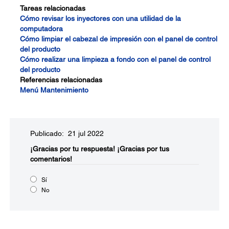
Tareas relacionadas
Cómo revisar los inyectores con una utilidad de la
computadora
Cómo limpiar el cabezal de impresión con el panel de control
del producto
Cómo realizar una limpieza a fondo con el panel de control
del producto
Referencias relacionadas
Menú Mantenimiento
Publicado: 21 jul 2022
¡Gracias por tu respuesta!
¡Gracias por tus
comentarios!
Sí
No