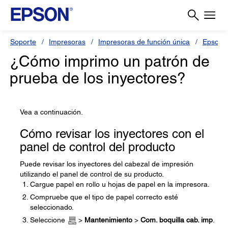
Soporte
Impresoras
Impresoras de función única
Epson 
¿Cómo imprimo un patrón de
prueba de los inyectores?
Vea a continuación.
Cómo revisar los inyectores con el
panel de control del producto
Puede revisar los inyectores del cabezal de impresión
utilizando el panel de control de su producto.
Cargue papel en rollo u hojas de papel en la impresora.
Compruebe que el tipo de papel correcto esté
seleccionado.
Seleccione
>
Mantenimiento
>
Com. boquilla cab. imp
.