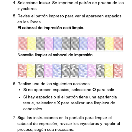
Seleccione
Iniciar
. Se imprime el patrón de prueba de los
inyectores.
Revise el patrón impreso para ver si aparecen espacios
en las líneas.
El cabezal de impresión está limpio.
Necesita limpiar el cabezal de impresión.
Realice una de las siguientes acciones:
Si no aparecen espacios, seleccione
O
para salir.
Si hay espacios o si el patrón tiene una apariencia
tenue, seleccione
X
para realizar una limpieza de
cabezales.
Siga las instrucciones en la pantalla para limpiar el
cabezal de impresión, revisar los inyectores y repetir el
proceso, según sea necesario.