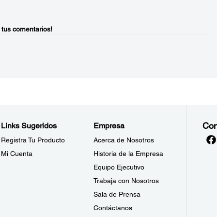
 tus comentarios!
Con
Links Sugeridos
Empresa
Registra Tu Producto
Acerca de Nosotros
Mi Cuenta
Historia de la Empresa
Equipo Ejecutivo
Trabaja con Nosotros
Sala de Prensa
Contáctanos