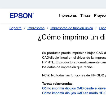
Impresoras
Tintas
Proyec
Soporte
Impresoras
Impresoras de función única
Epso
¿Cómo imprimo un d
Su producto puede imprimir dibujos CAD d
CAD/dibujo lineal en el driver de la impr
HP RTL. El producto automáticamente cam
los datos de impresión que recibe.
Nota:
No todas las funciones de HP-GL/2 y
Tareas relacionadas
Cómo imprimir dibujos CAD desde el drive
Cómo imprimir dibujos CAD en modo HP-