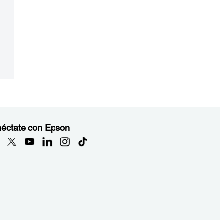
éctate con Epson