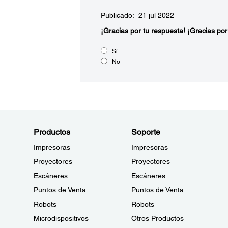
Publicado: 21 jul 2022
¡Gracias por tu respuesta!
¡Gracias por
Sí
No
Productos
Soporte
Impresoras
Impresoras
Proyectores
Proyectores
Escáneres
Escáneres
Puntos de Venta
Puntos de Venta
Robots
Robots
Microdispositivos
Otros Productos