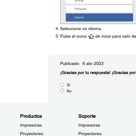
Seleccione un idioma.
Pulse el icono
de inicio para salir d
Publicado: 6 abr 2023
¡Gracias por tu respuesta!
¡Gracias por
Sí
No
Productos
Soporte
Impresoras
Impresoras
Proyectores
Proyectores