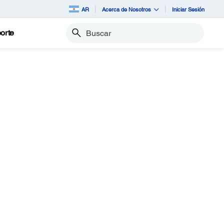
AR
Acerca de Nosotros
Iniciar Sesión
orte
Buscar