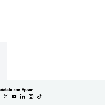
éctate con Epson