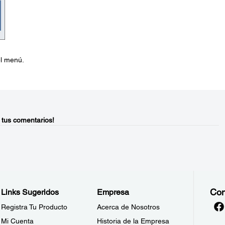
el menú.
 tus comentarios!
Con
Links Sugeridos
Empresa
Registra Tu Producto
Acerca de Nosotros
Mi Cuenta
Historia de la Empresa