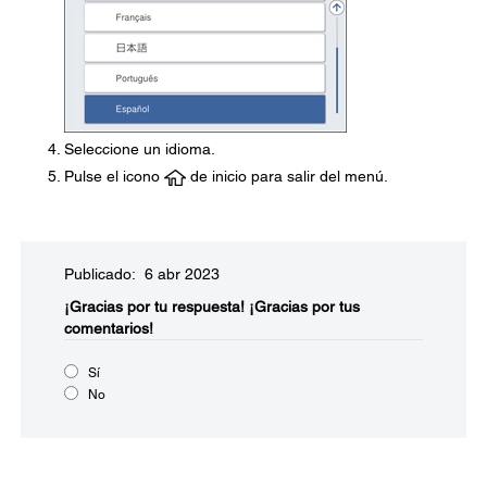
Seleccione un idioma.
Pulse el icono
de inicio para salir del menú.
Publicado: 6 abr 2023
¡Gracias por tu respuesta!
¡Gracias por tus
comentarios!
Sí
No