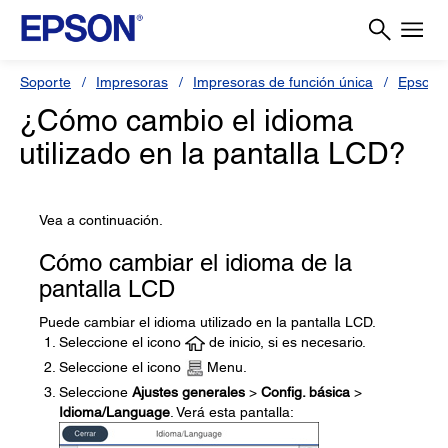
Soporte
Impresoras
Impresoras de función única
Epson 
¿Cómo cambio el idioma
utilizado en la pantalla LCD?
Vea a continuación.
Cómo cambiar el idioma de la
pantalla LCD
Puede cambiar el idioma utilizado en la pantalla LCD.
Seleccione el icono
de inicio, si es necesario.
Seleccione el icono
Menu.
Seleccione
Ajustes generales
>
Config. básica
>
Idioma/Language
. Verá esta pantalla: