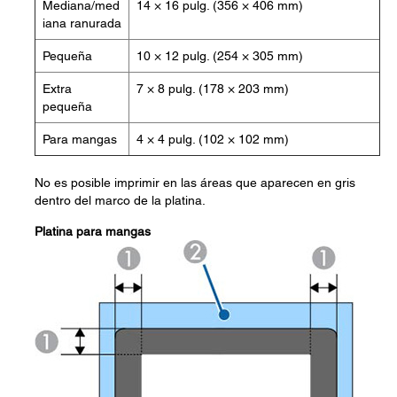
Mediana/med
14 × 16 pulg. (356 × 406 mm)
iana ranurada
Pequeña
10 × 12 pulg. (254 × 305 mm)
Extra
7 × 8 pulg. (178 × 203 mm)
pequeña
Para mangas
4 × 4 pulg. (102 × 102 mm)
No es posible imprimir en las áreas que aparecen en gris
dentro del marco de la platina.
Platina para mangas