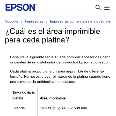
Soporte
Impresoras
Impresoras comerciales e industriales
¿Cuál es el área imprimible
para cada platina?
Consulte la siguiente tabla. Puede comprar accesorios Epson
originales de un distribuidor de productos Epson autorizado.
Cada platina proporciona un área imprimible de diferente
tamaño. No necesita usar el marco de la platina cuando tiene
una almohadilla antideslizante instalada.
Tamaño de la
platina
Área imprimible
Grande
16 × 20 pulg. (406 × 508 mm)