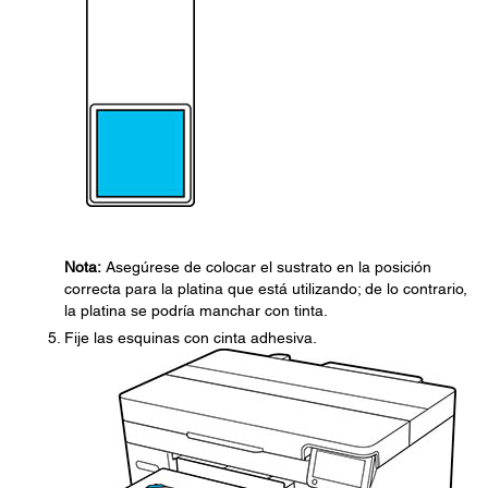
Nota:
Asegúrese de colocar el sustrato en la posición
correcta para la platina que está utilizando; de lo contrario,
la platina se podría manchar con tinta.
Fije las esquinas con cinta adhesiva.