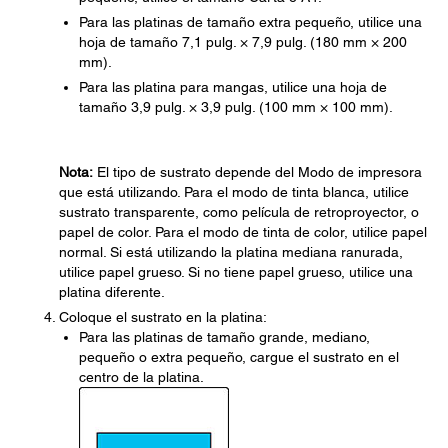
Para las platinas de tamaño extra pequeño, utilice una
hoja de tamaño 7,1 pulg. × 7,9 pulg. (180 mm × 200
mm).
Para las platina para mangas, utilice una hoja de
tamaño 3,9 pulg. × 3,9 pulg. (100 mm × 100 mm).
Nota:
El tipo de sustrato depende del Modo de impresora
que está utilizando. Para el modo de tinta blanca, utilice
sustrato transparente, como película de retroproyector, o
papel de color. Para el modo de tinta de color, utilice papel
normal. Si está utilizando la platina mediana ranurada,
utilice papel grueso. Si no tiene papel grueso, utilice una
platina diferente.
Coloque el sustrato en la platina:
Para las platinas de tamaño grande, mediano,
pequeño o extra pequeño, cargue el sustrato en el
centro de la platina.