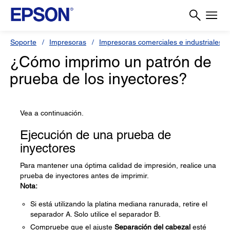
Soporte
Impresoras
Impresoras comerciales e industriales
¿Cómo imprimo un patrón de
prueba de los inyectores?
Vea a continuación.
Ejecución de una prueba de
inyectores
Para mantener una óptima calidad de impresión, realice una
prueba de inyectores antes de imprimir.
Nota:
Si está utilizando la platina mediana ranurada, retire el
separador A. Solo utilice el separador B.
Compruebe que el ajuste
Separación del cabezal
esté