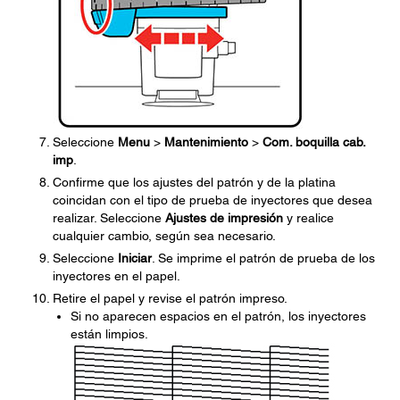
Seleccione
Menu
>
Mantenimiento
>
Com. boquilla cab.
imp
.
Confirme que los ajustes del patrón y de la platina
coincidan con el tipo de prueba de inyectores que desea
realizar. Seleccione
Ajustes de impresión
y realice
cualquier cambio, según sea necesario.
Seleccione
Iniciar
. Se imprime el patrón de prueba de los
inyectores en el papel.
Retire el papel y revise el patrón impreso.
Si no aparecen espacios en el patrón, los inyectores
están limpios.