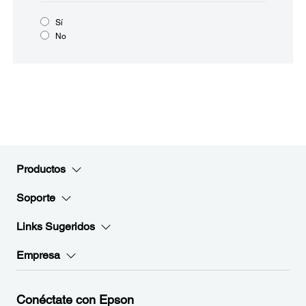
Sí
No
Productos
Soporte
Links Sugeridos
Empresa
Conéctate con Epson