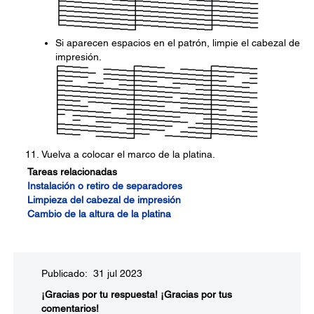
Si aparecen espacios en el patrón, limpie el cabezal de
impresión.
Vuelva a colocar el marco de la platina.
Tareas relacionadas
Instalación o retiro de separadores
Limpieza del cabezal de impresión
Cambio de la altura de la platina
Publicado: 31 jul 2023
¡Gracias por tu respuesta!
¡Gracias por tus
comentarios!