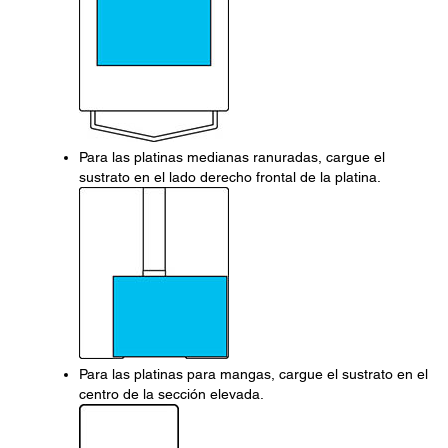
Para las platinas medianas ranuradas, cargue el
sustrato en el lado derecho frontal de la platina.
Para las platinas para mangas, cargue el sustrato en el
centro de la sección elevada.