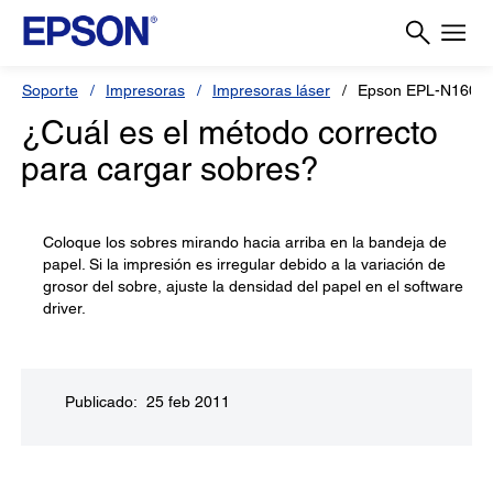
Soporte
Impresoras
Impresoras láser
Epson EPL-N1600
¿Cuál es el método correcto
para cargar sobres?
Coloque los sobres mirando hacia arriba en la bandeja de
papel. Si la impresión es irregular debido a la variación de
grosor del sobre, ajuste la densidad del papel en el software
driver.
Publicado: 25 feb 2011