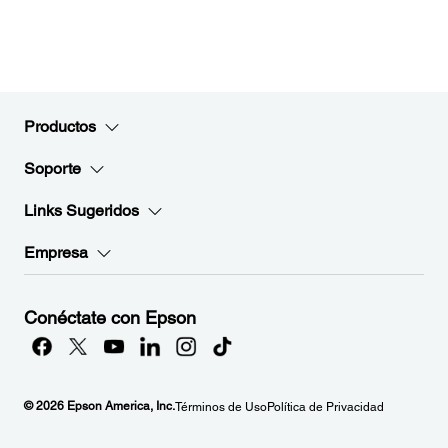
Productos
Soporte
Links Sugeridos
Empresa
Conéctate con Epson
© 2026 Epson America, Inc.
Términos de Uso
Política de Privacidad