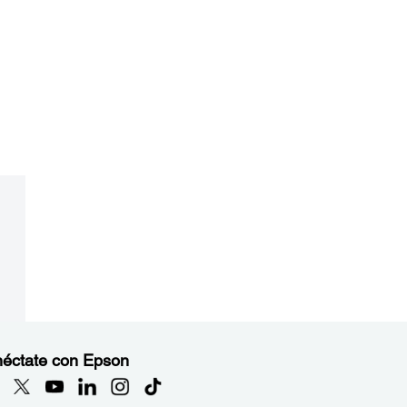
éctate con Epson