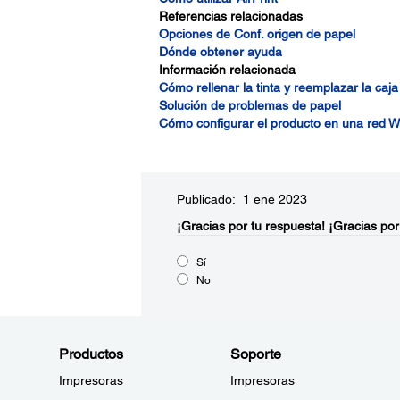
Referencias relacionadas
Opciones de Conf. origen de papel
Dónde obtener ayuda
Información relacionada
Cómo rellenar la tinta y reemplazar la ca
Solución de problemas de papel
Cómo configurar el producto en una red W
Publicado: 1 ene 2023
¡Gracias por tu respuesta!
¡Gracias por
Sí
No
Productos
Soporte
Impresoras
Impresoras