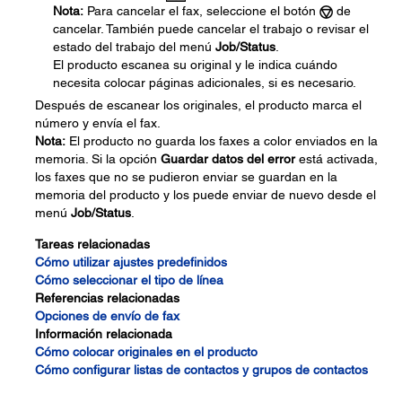
Nota:
Para cancelar el fax, seleccione el botón
de
cancelar. También puede cancelar el trabajo o revisar el
estado del trabajo del menú
Job/Status
.
El producto escanea su original y le indica cuándo
necesita colocar páginas adicionales, si es necesario.
Después de escanear los originales, el producto marca el
número y envía el fax.
Nota:
El producto no guarda los faxes a color enviados en la
memoria. Si la opción
Guardar datos del error
está activada,
los faxes que no se pudieron enviar se guardan en la
memoria del producto y los puede enviar de nuevo desde el
menú
Job/Status
.
Tareas relacionadas
Cómo utilizar ajustes predefinidos
Cómo seleccionar el tipo de línea
Referencias relacionadas
Opciones de envío de fax
Información relacionada
Cómo colocar originales en el producto
Cómo configurar listas de contactos y grupos de contactos