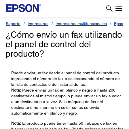
Soporte
Impresoras
Impresoras multifuncionales
Epson 
¿Cómo envío un fax utilizando
el panel de control del
producto?
Puede enviar un fax desde el panel de control del producto
ingresando el número de fax o seleccionando el número de
la lista de contactos o del historial de fax.
Nota:
Puede enviar un fax en blanco y negro a hasta 200
destinatarios al mismo tiempo, o puede enviar un fax a color
a un destinatario a la vez. Si la máquina de fax del
destinatario no imprime en color, su fax se envía
automáticamente en blanco y negro.
Nota:
El producto puede tener hasta 50 trabajos de fax en