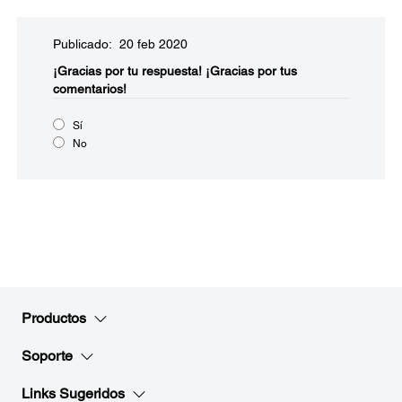
Publicado: 20 feb 2020
¡Gracias por tu respuesta!
¡Gracias por tus
comentarios!
Sí
No
Productos
Soporte
Links Sugeridos