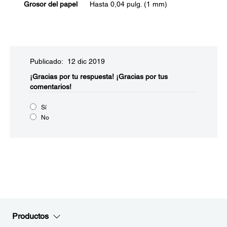
Grosor del papel
Hasta 0,04 pulg. (1 mm)
Publicado: 12 dic 2019
¡Gracias por tu respuesta!
¡Gracias por tus
comentarios!
Sí
No
Productos