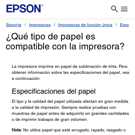
Soporte
Impresoras
Impresoras de función única
Epson 
¿Qué tipo de papel es
compatible con la impresora?
La impresora imprime en papel de sublimación de tinta. Para
obtener información sobre las especificaciones del papel, vea
a continuación.
Especificaciones del papel
El tipo y la calidad del papel utilizada afectan en gran medida
a la calidad de impresión. Siempre realice pruebas con
muestras de papel antes de adquirirlo en grandes cantidades
o de imprimir trabajos de gran volumen.
Nota:
No utilice papel que esté arrugado, rayado, rasgado o