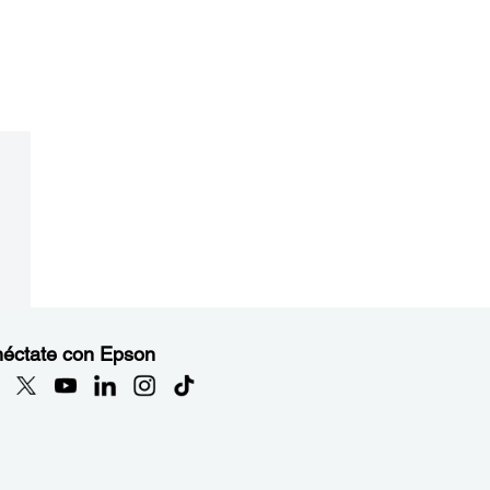
éctate con Epson