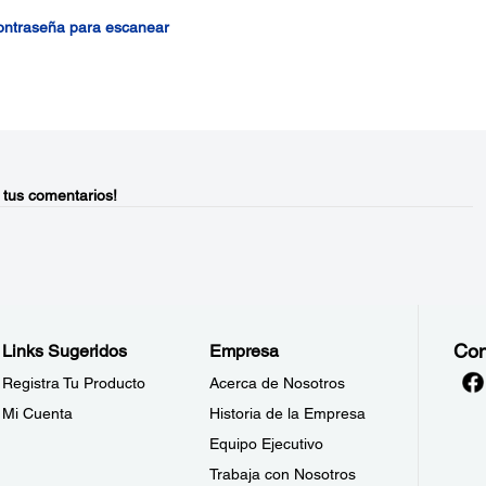
contraseña para escanear
 tus comentarios!
Con
Links Sugeridos
Empresa
Registra Tu Producto
Acerca de Nosotros
Mi Cuenta
Historia de la Empresa
Equipo Ejecutivo
Trabaja con Nosotros