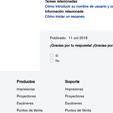
Tareas relacionadas
Cómo introducir su nombre de usuario y 
Información relacionada
Cómo iniciar un escaneo
Publicado: 11 oct 2018
¡Gracias por tu respuesta!
¡Gracias por
Sí
No
Productos
Soporte
Impresoras
Impresoras
Proyectores
Proyectores
Escáneres
Escáneres
Puntos de Venta
Puntos de Venta