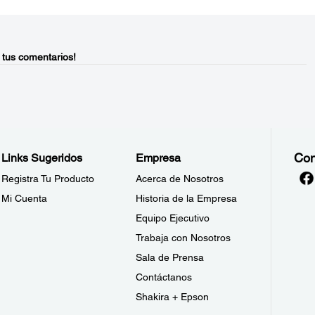
 tus comentarios!
Con
Links Sugeridos
Empresa
Registra Tu Producto
Acerca de Nosotros
Mi Cuenta
Historia de la Empresa
Equipo Ejecutivo
Trabaja con Nosotros
Sala de Prensa
Contáctanos
Shakira + Epson