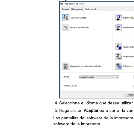
Seleccione el idioma que desea utilizar
Haga clic en
Aceptar
para cerrar la ven
Las pantallas del software de la impresor
software de la impresora.