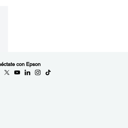
éctate con Epson