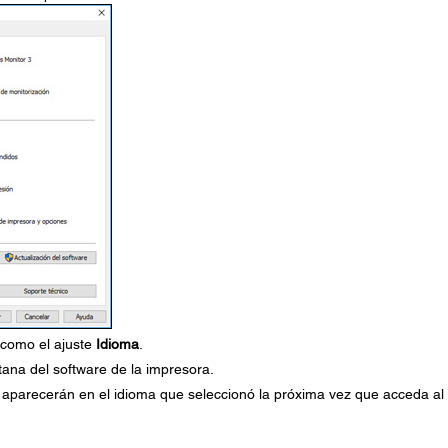
 como el ajuste
Idioma
.
tana del software de la impresora.
a aparecerán en el idioma que seleccionó la próxima vez que acceda al