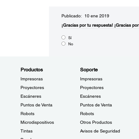
Publicado: 10 ene 2019
¡Gracias por tu respuesta!
¡Gracias por
Sí
No
Productos
Soporte
Impresoras
Impresoras
Proyectores
Proyectores
Escáneres
Escáneres
Puntos de Venta
Puntos de Venta
Robots
Robots
Microdispositivos
Otros Productos
Tintas
Avisos de Seguridad