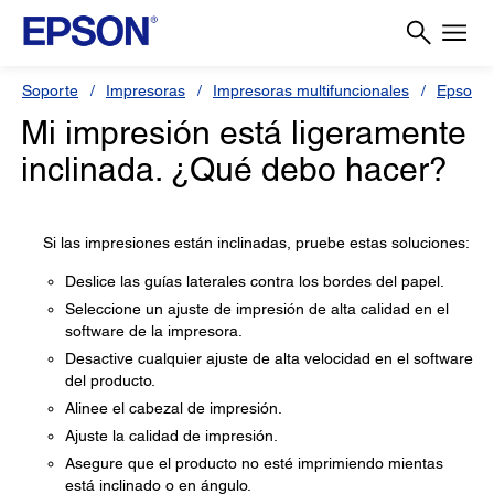
Soporte
Impresoras
Impresoras multifuncionales
Epson 
Mi impresión está ligeramente
inclinada. ¿Qué debo hacer?
Si las impresiones están inclinadas, pruebe estas soluciones:
Deslice las guías laterales contra los bordes del papel.
Seleccione un ajuste de impresión de alta calidad en el
software de la impresora.
Desactive cualquier ajuste de alta velocidad en el software
del producto.
Alinee el cabezal de impresión.
Ajuste la calidad de impresión.
Asegure que el producto no esté imprimiendo mientas
está inclinado o en ángulo.