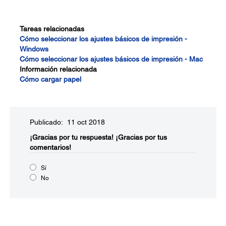
Tareas relacionadas
Cómo seleccionar los ajustes básicos de impresión -
Windows
Cómo seleccionar los ajustes básicos de impresión - Mac
Información relacionada
Cómo cargar papel
Publicado: 11 oct 2018
¡Gracias por tu respuesta!
¡Gracias por tus
comentarios!
Sí
No