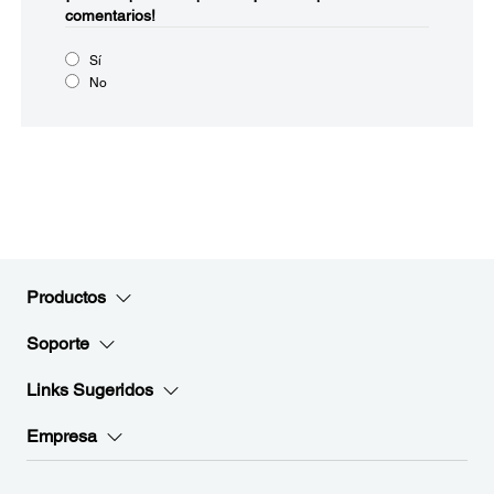
comentarios!
Sí
No
Productos
Soporte
Links Sugeridos
Empresa