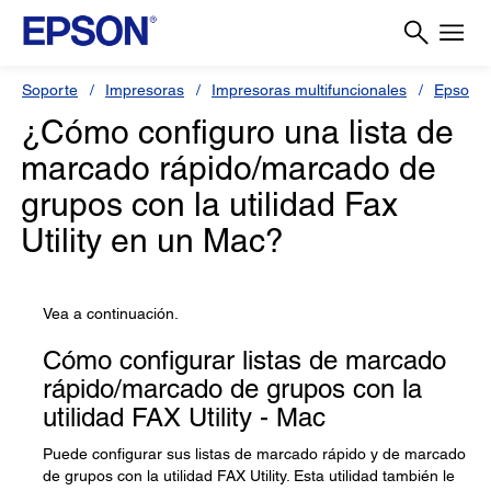
Soporte
Impresoras
Impresoras multifuncionales
Epson 
¿Cómo configuro una lista de
marcado rápido/marcado de
grupos con la utilidad Fax
Utility en un Mac?
Vea a continuación.
Cómo configurar listas de marcado
rápido/marcado de grupos con la
utilidad FAX Utility - Mac
Puede configurar sus listas de marcado rápido y de marcado
de grupos con la utilidad FAX Utility. Esta utilidad también le