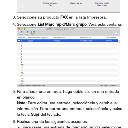
Seleccione su producto
FAX
en la lista Impresora.
Seleccione
List Marc rápid/Marc grupo
. Verá esta ventana:
Para añadir una entrada, haga doble clic en una entrada
en blanco.
Nota:
Para editar una entrada, selecciónela y cambie la
información. Para borrar una entrada, selecciónela y pulse
la tecla
Supr
del teclado.
Realice una de las siguientes acciones:
Para crear una entrada de marcado rápido, seleccione