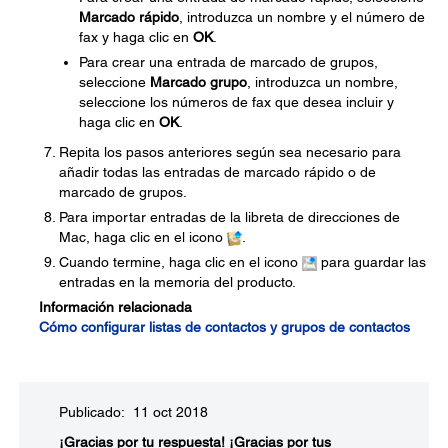
Marcado rápido
, introduzca un nombre y el número de
fax y haga clic en
OK
.
Para crear una entrada de marcado de grupos,
seleccione
Marcado grupo
, introduzca un nombre,
seleccione los números de fax que desea incluir y
haga clic en
OK
.
Repita los pasos anteriores según sea necesario para
añadir todas las entradas de marcado rápido o de
marcado de grupos.
Para importar entradas de la libreta de direcciones de
Mac, haga clic en el icono
.
Cuando termine, haga clic en el icono
para guardar las
entradas en la memoria del producto.
Información relacionada
Cómo configurar listas de contactos y grupos de contactos
Publicado: 11 oct 2018
¡Gracias por tu respuesta!
¡Gracias por tus