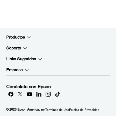
Productos
Soporte
Links Sugeridos
Empresa
Conéctate con Epson
© 2026 Epson America, Inc.
Términos de Uso
Política de Privacidad