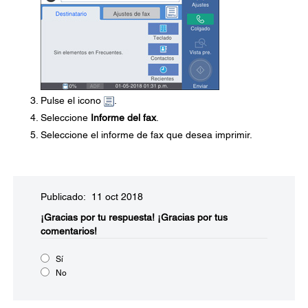
Pulse el icono
.
Seleccione
Informe del fax
.
Seleccione el informe de fax que desea imprimir.
Publicado: 11 oct 2018
¡Gracias por tu respuesta!
¡Gracias por tus
comentarios!
Sí
No