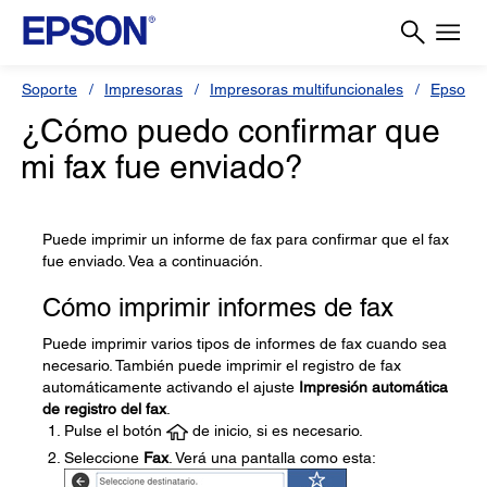
Soporte
Impresoras
Impresoras multifuncionales
Epson 
¿Cómo puedo confirmar que
mi fax fue enviado?
Puede imprimir un informe de fax para confirmar que el fax
fue enviado. Vea a continuación.
Cómo imprimir informes de fax
Puede imprimir varios tipos de informes de fax cuando sea
necesario. También puede imprimir el registro de fax
automáticamente activando el ajuste
Impresión automática
de registro del fax
.
Pulse el botón
de inicio, si es necesario.
Seleccione
Fax
. Verá una pantalla como esta: