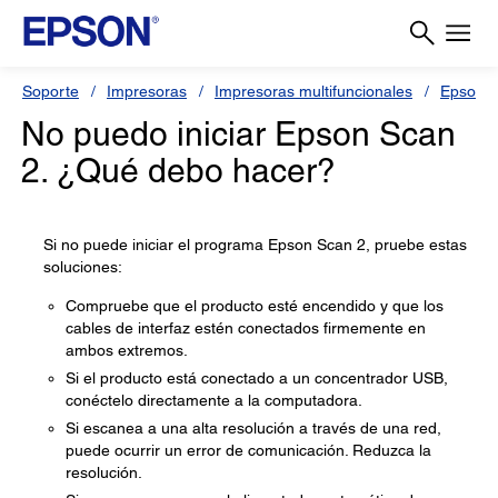
Soporte
Impresoras
Impresoras multifuncionales
Epson 
No puedo iniciar Epson Scan
2. ¿Qué debo hacer?
Si no puede iniciar el programa Epson Scan 2, pruebe estas
soluciones:
Compruebe que el producto esté encendido y que los
cables de interfaz estén conectados firmemente en
ambos extremos.
Si el producto está conectado a un concentrador USB,
conéctelo directamente a la computadora.
Si escanea a una alta resolución a través de una red,
puede ocurrir un error de comunicación. Reduzca la
resolución.