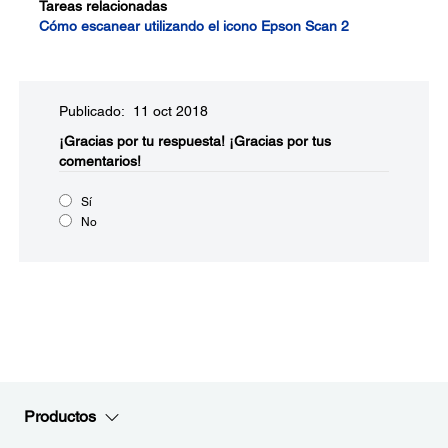
Tareas relacionadas
Cómo escanear utilizando el icono Epson Scan 2
Publicado: 11 oct 2018
¡Gracias por tu respuesta!
¡Gracias por tus
comentarios!
Sí
No
Productos