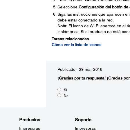
Seleccione
Configuración del botón d
Siga las instrucciones que aparecen en
debe estar conectado a la red.
Nota:
El icono de Wi-Fi aparece en el ár
inalámbrica. Si el producto no está cone
Tareas relacionadas
Cómo ver la lista de iconos
Publicado: 29 mar 2018
¡Gracias por tu respuesta!
¡Gracias por
Sí
No
Productos
Soporte
Impresoras
Impresoras