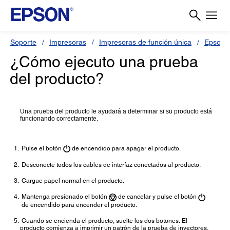
Soporte
Impresoras
Impresoras de función única
Epson 
¿Cómo ejecuto una prueba
del producto?
Una prueba del producto le ayudará a determinar si su producto está
funcionando correctamente.
Pulse el botón
de encendido
para apagar el producto.
Desconecte todos los cables de interfaz conectados al producto.
Cargue papel normal en el producto.
Mantenga presionado el botón
de cancelar
y pulse el botón
de encendido
para encender el producto.
Cuando se encienda el producto, suelte los dos botones.
El
producto comienza a imprimir un patrón de la prueba de inyectores.