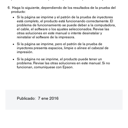
Haga lo siguiente, dependiendo de los resultados de la prueba del
producto:
Si la página se imprime y el patrón de la prueba de inyectores
está completo, el producto está funcionando correctamente. El
problema de funcionamiento se puede deber a la computadora,
el cable, el software o los ajustes seleccionados. Revise las
otras soluciones en este manual o intente desinstalar y
reinstalar el software de la impresora.
Si la página se imprime, pero el patrón de la prueba de
inyectores presenta espacios, limpie o alinee el cabezal de
impresión.
Si la página no se imprime, el producto puede tener un
problema. Revise las otras soluciones en este manual. Si no
funcionan, comuníquese con Epson.
Publicado: 7 ene 2016