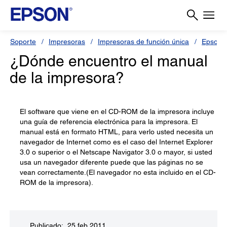
Soporte
Impresoras
Impresoras de función única
Epson 
¿Dónde encuentro el manual
de la impresora?
El software que viene en el CD-ROM de la impresora incluye
una guía de referencia electrónica para la impresora. El
manual está en formato HTML, para verlo usted necesita un
navegador de Internet como es el caso del Internet Explorer
3.0 o superior o el Netscape Navigator 3.0 o mayor, si usted
usa un navegador diferente puede que las páginas no se
vean correctamente.(El navegador no esta incluido en el CD-
ROM de la impresora).
Publicado: 25 feb 2011