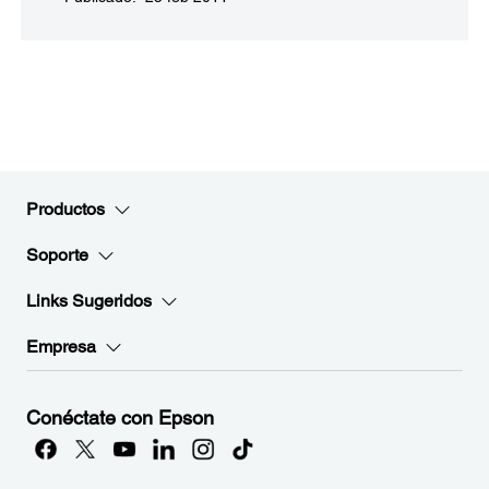
Productos
Soporte
Links Sugeridos
Empresa
Conéctate con Epson