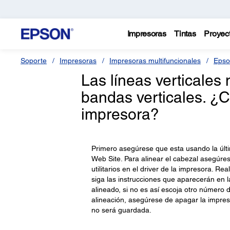
Impresoras
Tintas
Proyec
Soporte
Impresoras
Impresoras multifuncionales
Epso
Las líneas verticales
bandas verticales. ¿
impresora?
Primero asegúrese que esta usando la últi
Web Site. Para alinear el cabezal asegúres
utilitarios en el driver de la impresora. R
siga las instrucciones que aparecerán en 
alineado, si no es así escoja otro número 
alineación, asegúrese de apagar la impre
no será guardada.