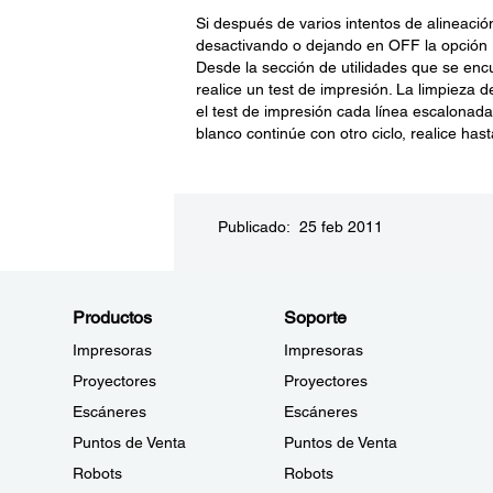
Si después de varios intentos de alineación
desactivando o dejando en OFF la opción 
Desde la sección de utilidades que se enc
realice un test de impresión. La limpieza 
el test de impresión cada línea escalonad
blanco continúe con otro ciclo, realice hast
Publicado: 25 feb 2011
Productos
Soporte
Impresoras
Impresoras
Proyectores
Proyectores
Escáneres
Escáneres
Puntos de Venta
Puntos de Venta
Robots
Robots