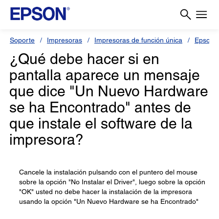
Soporte
Impresoras
Impresoras de función única
Epson 
¿Qué debe hacer si en
pantalla aparece un mensaje
que dice "Un Nuevo Hardware
se ha Encontrado" antes de
que instale el software de la
impresora?
Cancele la instalación pulsando con el puntero del mouse
sobre la opción "No Instalar el Driver", luego sobre la opción
"OK" usted no debe hacer la instalación de la impresora
usando la opción "Un Nuevo Hardware se ha Encontrado"