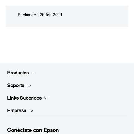
Publicado: 25 feb 2011
Productos
Soporte
Links Sugeridos
Empresa
Conéctate con Epson