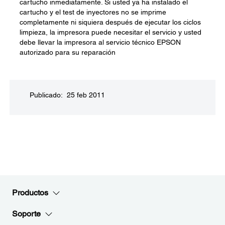
cartucho inmediatamente. Si usted ya ha instalado el
cartucho y el test de inyectores no se imprime
completamente ni siquiera después de ejecutar los ciclos
limpieza, la impresora puede necesitar el servicio y usted
debe llevar la impresora al servicio técnico EPSON
autorizado para su reparación
Publicado: 25 feb 2011
Productos
Soporte