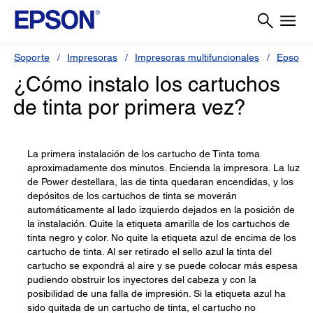
Soporte
Impresoras
Impresoras multifuncionales
Epson S
¿Cómo instalo los cartuchos
de tinta por primera vez?
La primera instalación de los cartucho de Tinta toma
aproximadamente dos minutos. Encienda la impresora. La luz
de Power destellara, las de tinta quedaran encendidas, y los
depósitos de los cartuchos de tinta se moverán
automáticamente al lado izquierdo dejados en la posición de
la instalación. Quite la etiqueta amarilla de los cartuchos de
tinta negro y color. No quite la etiqueta azul de encima de los
cartucho de tinta. Al ser retirado el sello azul la tinta del
cartucho se expondrá al aire y se puede colocar más espesa
pudiendo obstruir los inyectores del cabeza y con la
posibilidad de una falla de impresión. Si la etiqueta azul ha
sido quitada de un cartucho de tinta, el cartucho no