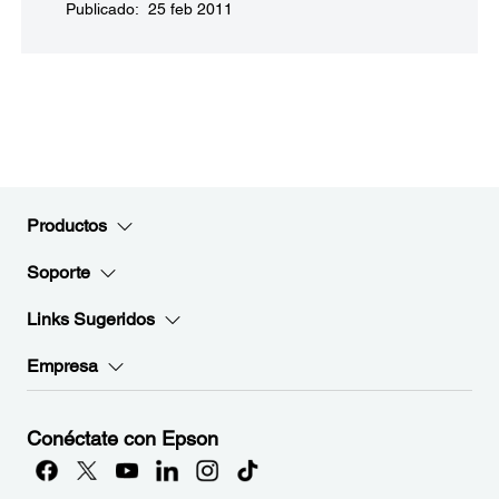
Publicado: 25 feb 2011
Productos
Soporte
Links Sugeridos
Empresa
Conéctate con Epson