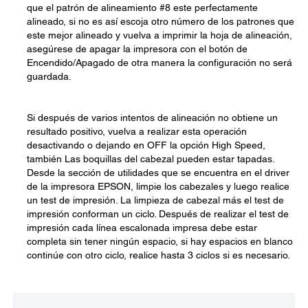
que el patrón de alineamiento #8 este perfectamente
alineado, si no es así escoja otro número de los patrones que
este mejor alineado y vuelva a imprimir la hoja de alineación,
asegúrese de apagar la impresora con el botón de
Encendido/Apagado de otra manera la configuración no será
guardada.
Si después de varios intentos de alineación no obtiene un
resultado positivo, vuelva a realizar esta operación
desactivando o dejando en OFF la opción High Speed,
también Las boquillas del cabezal pueden estar tapadas.
Desde la sección de utilidades que se encuentra en el driver
de la impresora EPSON, limpie los cabezales y luego realice
un test de impresión. La limpieza de cabezal más el test de
impresión conforman un ciclo. Después de realizar el test de
impresión cada línea escalonada impresa debe estar
completa sin tener ningún espacio, si hay espacios en blanco
continúe con otro ciclo, realice hasta 3 ciclos si es necesario.