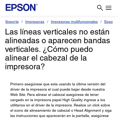
Soporte
Impresoras
Impresoras multifuncionales
Epson S
Las líneas verticales no están
alineadas o aparecen bandas
verticales. ¿Cómo puedo
alinear el cabezal de la
impresora?
Primero asegúrese que esta usando la última versión del
driver de la impresora el cual puede bajar desde nuestra
Web Site. Para alinear el cabezal asegúrese de tener
cargado en la impresora papel High Quality ingrese a los
utilitarios en el driver de la impresora. Realice un click sobre
el icono de alineamiento de cabezal o Head Alignment y siga
las instrucciones que aparecerán en la pantalla, asegúrese