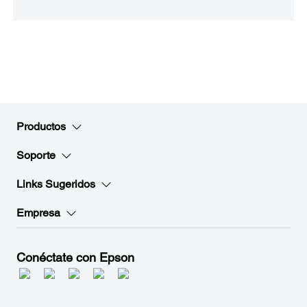
Productos
Soporte
Links Sugeridos
Empresa
Conéctate con Epson