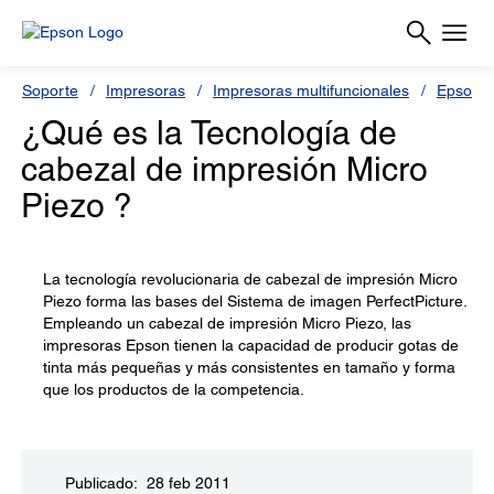
Soporte
Impresoras
Impresoras multifuncionales
Epson S
¿Qué es la Tecnología de
cabezal de impresión Micro
Piezo ?
La tecnología revolucionaria de cabezal de impresión Micro
Piezo forma las bases del Sistema de imagen PerfectPicture.
Empleando un cabezal de impresión Micro Piezo, las
impresoras Epson tienen la capacidad de producir gotas de
tinta más pequeñas y más consistentes en tamaño y forma
que los productos de la competencia.
Publicado: 28 feb 2011