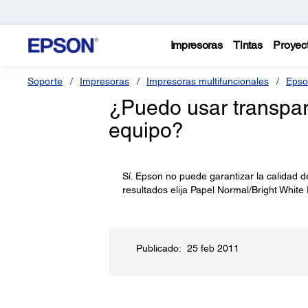
Impresoras
Tintas
Proyec
Soporte
Impresoras
Impresoras multifuncionales
Epso
¿Puedo usar transpare
equipo?
Sí. Epson no puede garantizar la calidad 
resultados elija Papel Normal/Bright White 
Publicado: 25 feb 2011