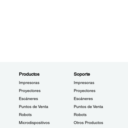
Productos
Soporte
Impresoras
Impresoras
Proyectores
Proyectores
Escáneres
Escáneres
Puntos de Venta
Puntos de Venta
Robots
Robots
Microdispositivos
Otros Productos