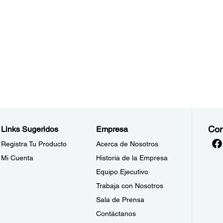
Con
Links Sugeridos
Empresa
Registra Tu Producto
Acerca de Nosotros
Mi Cuenta
Historia de la Empresa
Equipo Ejecutivo
Trabaja con Nosotros
Sala de Prensa
Contáctanos