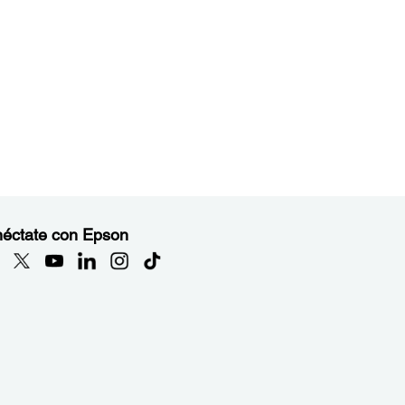
éctate con Epson