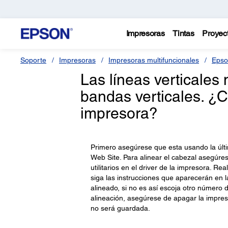
Impresoras
Tintas
Proyec
Soporte
Impresoras
Impresoras multifuncionales
Epso
Las líneas verticales
bandas verticales. ¿
impresora?
Primero asegúrese que esta usando la últi
Web Site. Para alinear el cabezal asegúres
utilitarios en el driver de la impresora. R
siga las instrucciones que aparecerán en 
alineado, si no es así escoja otro número 
alineación, asegúrese de apagar la impre
no será guardada.