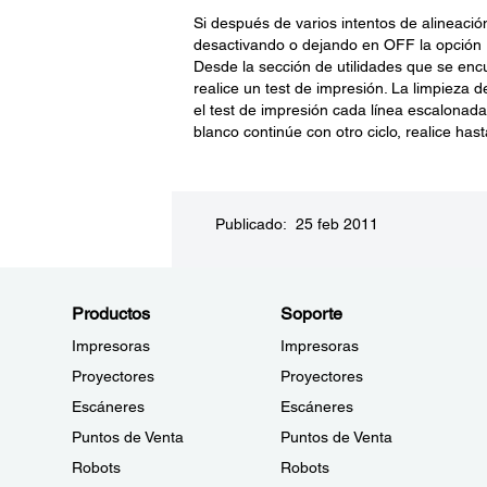
Si después de varios intentos de alineación
desactivando o dejando en OFF la opción 
Desde la sección de utilidades que se enc
realice un test de impresión. La limpieza 
el test de impresión cada línea escalonad
blanco continúe con otro ciclo, realice hast
Publicado: 25 feb 2011
Productos
Soporte
Impresoras
Impresoras
Proyectores
Proyectores
Escáneres
Escáneres
Puntos de Venta
Puntos de Venta
Robots
Robots