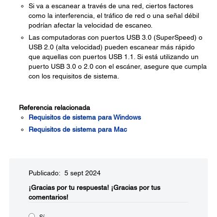
Si va a escanear a través de una red, ciertos factores
como la interferencia, el tráfico de red o una señal débil
podrían afectar la velocidad de escaneo.
Las computadoras con puertos USB 3.0 (SuperSpeed) o
USB 2.0 (alta velocidad) pueden escanear más rápido
que aquellas con puertos USB 1.1. Si está utilizando un
puerto USB 3.0 o 2.0 con el escáner, asegure que cumpla
con los requisitos de sistema.
Referencia relacionada
Requisitos de sistema para Windows
Requisitos de sistema para Mac
Publicado: 5 sept 2024
¡Gracias por tu respuesta!
¡Gracias por tus
comentarios!
Sí