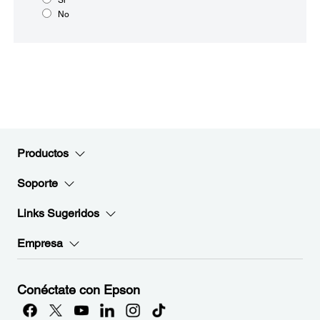
No
Productos
Soporte
Links Sugeridos
Empresa
Conéctate con Epson