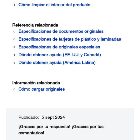
Cómo limpiar el interior del producto
Referencia relacionada
Especificaciones de documentos originales
Especificaciones de tarjetas de plástico y laminadas
Especificaciones de originales especiales
Dónde obtener ayuda (EE. UU. y Canadá)
Dónde obtener ayuda (América Latina)
Información relacionada
Cómo cargar originales
Publicado: 5 sept 2024
¡Gracias por tu respuesta!
¡Gracias por tus
comentarios!