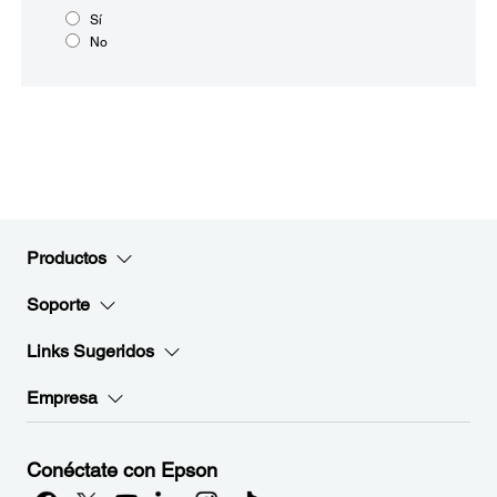
Sí
No
Productos
Soporte
Links Sugeridos
Empresa
Conéctate con Epson