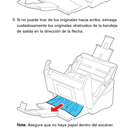
Si no puede tirar de los originales hacia arriba, extraiga
cuidadosamente los originales obstruidos de la bandeja
de salida en la dirección de la flecha.
Nota:
Asegure que no haya papel dentro del escáner.