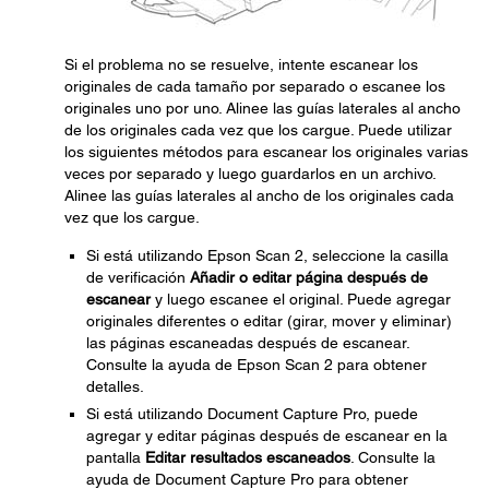
Si el problema no se resuelve, intente escanear los
originales de cada tamaño por separado o escanee los
originales uno por uno. Alinee las guías laterales al ancho
de los originales cada vez que los cargue. Puede utilizar
los siguientes métodos para escanear los originales varias
veces por separado y luego guardarlos en un archivo.
Alinee las guías laterales al ancho de los originales cada
vez que los cargue.
Si está utilizando Epson Scan 2, seleccione la casilla
de verificación
Añadir o editar página después de
escanear
y luego escanee el original. Puede agregar
originales diferentes o editar (girar, mover y eliminar)
las páginas escaneadas después de escanear.
Consulte la ayuda de Epson Scan 2 para obtener
detalles.
Si está utilizando Document Capture Pro, puede
agregar y editar páginas después de escanear en la
pantalla
Editar resultados escaneados
. Consulte la
ayuda de Document Capture Pro para obtener