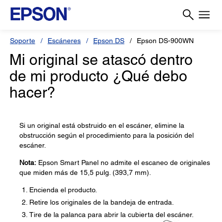
Soporte
Escáneres
Epson DS
Epson DS-900WN
Mi original se atascó dentro
de mi producto ¿Qué debo
hacer?
Si un original está obstruido en el escáner, elimine la
obstrucción según el procedimiento para la posición del
escáner.
Nota:
Epson Smart Panel no admite el escaneo de originales
que miden más de 15,5 pulg. (393,7 mm).
Encienda el producto.
Retire los originales de la bandeja de entrada.
Tire de la palanca para abrir la cubierta del escáner.