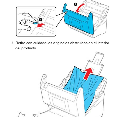
Retire con cuidado los originales obstruidos en el interior
del producto.