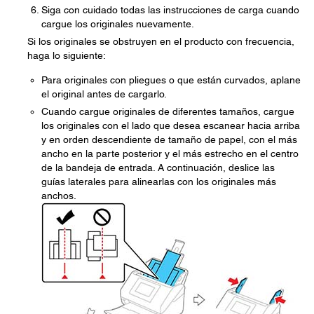
Siga con cuidado todas las instrucciones de carga cuando
cargue los originales nuevamente.
Si los originales se obstruyen en el producto con frecuencia,
haga lo siguiente:
Para originales con pliegues o que están curvados, aplane
el original antes de cargarlo.
Cuando cargue originales de diferentes tamaños, cargue
los originales con el lado que desea escanear hacia arriba
y en orden descendiente de tamaño de papel, con el más
ancho en la parte posterior y el más estrecho en el centro
de la bandeja de entrada. A continuación, deslice las
guías laterales para alinearlas con los originales más
anchos.