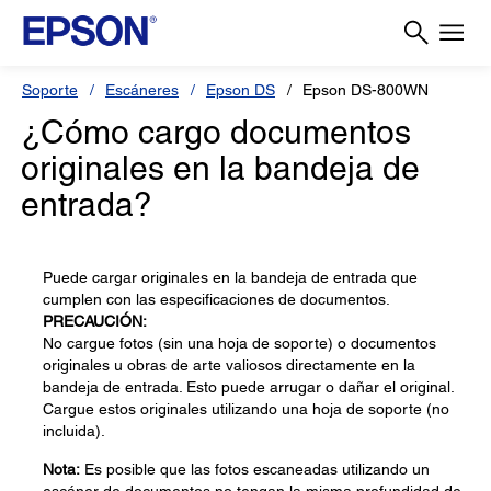
Soporte
Escáneres
Epson DS
Epson DS-800WN
¿Cómo cargo documentos
originales en la bandeja de
entrada?
Puede cargar originales en la bandeja de entrada que
cumplen con las especificaciones de documentos.
PRECAUCIÓN:
No cargue fotos (sin una hoja de soporte) o documentos
originales u obras de arte valiosos directamente en la
bandeja de entrada. Esto puede arrugar o dañar el original.
Cargue estos originales utilizando una hoja de soporte (no
incluida).
Nota:
Es posible que las fotos escaneadas utilizando un