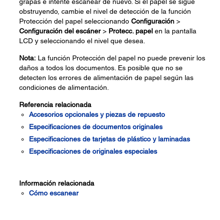
grapas e intente escanear de nuevo. Si el papel se sigue
obstruyendo, cambie el nivel de detección de la función
Protección del papel seleccionando
Configuración
>
Configuración del escáner
>
Protecc. papel
en la pantalla
LCD y seleccionando el nivel que desea.
Nota:
La función Protección del papel no puede prevenir los
daños a todos los documentos. Es posible que no se
detecten los errores de alimentación de papel según las
condiciones de alimentación.
Referencia relacionada
Accesorios opcionales y piezas de repuesto
Especificaciones de documentos originales
Especificaciones de tarjetas de plástico y laminadas
Especificaciones de originales especiales
Información relacionada
Cómo escanear