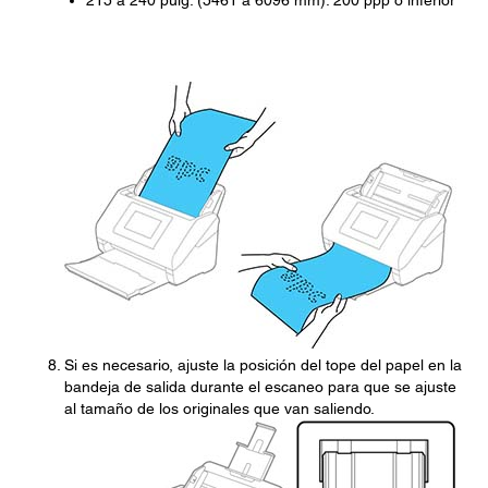
Si es necesario, ajuste la posición del tope del papel en la
bandeja de salida durante el escaneo para que se ajuste
al tamaño de los originales que van saliendo.