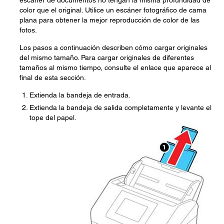
escáner de documentos no tengan la misma profundidad de
color que el original. Utilice un escáner fotográfico de cama
plana para obtener la mejor reproducción de color de las
fotos.
Los pasos a continuación describen cómo cargar originales
del mismo tamaño. Para cargar originales de diferentes
tamaños al mismo tiempo, consulte el enlace que aparece al
final de esta sección.
Extienda la bandeja de entrada.
Extienda la bandeja de salida completamente y levante el
tope del papel.