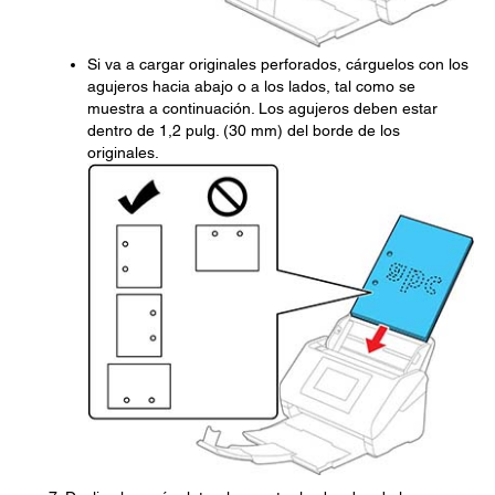
Si va a cargar originales perforados, cárguelos con los
agujeros hacia abajo o a los lados, tal como se
muestra a continuación. Los agujeros deben estar
dentro de 1,2 pulg. (30 mm) del borde de los
originales.