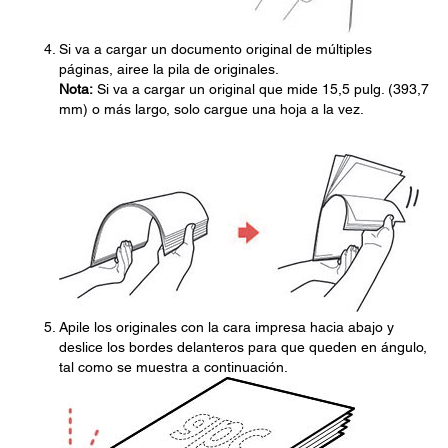
Si va a cargar un documento original de múltiples
páginas, airee la pila de originales.
Nota:
Si va a cargar un original que mide 15,5 pulg. (393,7
mm) o más largo, solo cargue una hoja a la vez.
Apile los originales con la cara impresa hacia abajo y
deslice los bordes delanteros para que queden en ángulo,
tal como se muestra a continuación.