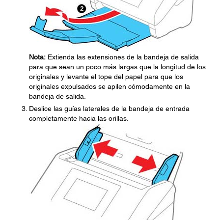
Nota:
Extienda las extensiones de la bandeja de salida
para que sean un poco más largas que la longitud de los
originales y levante el tope del papel para que los
originales expulsados se apilen cómodamente en la
bandeja de salida.
Deslice las guías laterales de la bandeja de entrada
completamente hacia las orillas.