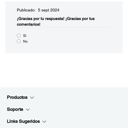
Publicado: 5 sept 2024
¡Gracias por tu respuesta!
¡Gracias por tus
comentarios!
Sí
No
Productos
Soporte
Links Sugeridos