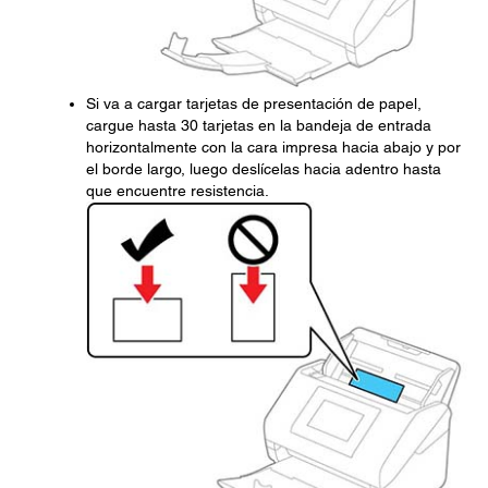
Si va a cargar tarjetas de presentación de papel,
cargue hasta 30 tarjetas en la bandeja de entrada
horizontalmente con la cara impresa hacia abajo y por
el borde largo, luego deslícelas hacia adentro hasta
que encuentre resistencia.