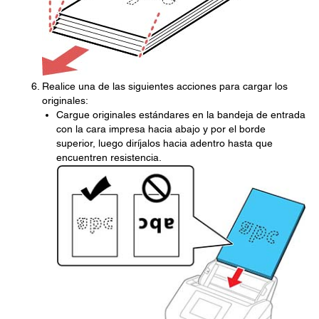
Realice una de las siguientes acciones para cargar los
originales:
Cargue originales estándares en la bandeja de entrada
con la cara impresa hacia abajo y por el borde
superior, luego diríjalos hacia adentro hasta que
encuentren resistencia.