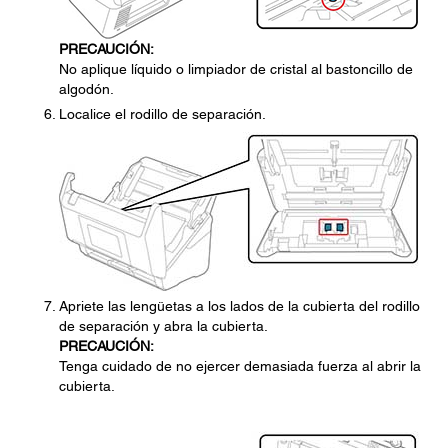
PRECAUCIÓN:
No aplique líquido o limpiador de cristal al bastoncillo de
algodón.
Localice el rodillo de separación.
Apriete las lengüetas a los lados de la cubierta del rodillo
de separación y abra la cubierta.
PRECAUCIÓN:
Tenga cuidado de no ejercer demasiada fuerza al abrir la
cubierta.