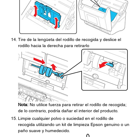
Tire de la lengüeta del rodillo de recogida y deslice el
rodillo hacia la derecha para retirarlo
Nota:
No utilice fuerza para retirar el rodillo de recogida;
de lo contrario, podría dañar el interior del producto.
Limpie cualquier polvo o suciedad en el rodillo de
recogida utilizando un kit de limpieza Epson genuino o un
paño suave y humedecido.