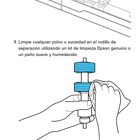
Limpie cualquier polvo o suciedad en el rodillo de
separación utilizando un kit de limpieza Epson genuino o
un paño suave y humedecido.