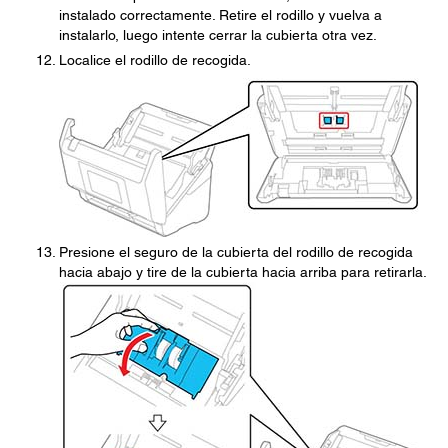
instalado correctamente. Retire el rodillo y vuelva a
instalarlo, luego intente cerrar la cubierta otra vez.
Localice el rodillo de recogida.
Presione el seguro de la cubierta del rodillo de recogida
hacia abajo y tire de la cubierta hacia arriba para retirarla.