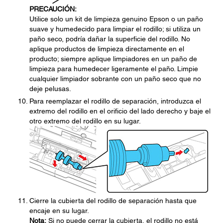
PRECAUCIÓN:
Utilice solo un kit de limpieza genuino Epson o un paño
suave y humedecido para limpiar el rodillo; si utiliza un
paño seco, podría dañar la superficie del rodillo. No
aplique productos de limpieza directamente en el
producto; siempre aplique limpiadores en un paño de
limpieza para humedecer ligeramente el paño. Limpie
cualquier limpiador sobrante con un paño seco que no
deje pelusas.
Para reemplazar el rodillo de separación, introduzca el
extremo del rodillo en el orificio del lado derecho y baje el
otro extremo del rodillo en su lugar.
Cierre la cubierta del rodillo de separación hasta que
encaje en su lugar.
Nota:
Si no puede cerrar la cubierta, el rodillo no está