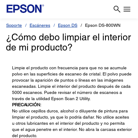
Soporte
Escáneres
Epson DS
Epson DS-800WN
¿Cómo debo limpiar el interior
de mi producto?
Limpie el producto con frecuencia para que no se acumule
polvo en las superficies de escaneo de cristal. El polvo puede
provocar la aparición de puntos o líneas en las imágenes
escaneadas. Limpie el interior del producto después de cada
5000 escaneos. Puede revisar el número de escaneos a
través de la utilidad Epson Scan 2 Utility.
PRECAUCIÓN:
No utilice cepillos duros, alcohol o diluyente de pintura para
limpiar el producto, ya que lo podría dañar. No utilice aceites
u otros lubricantes en el interior del producto y no permita
que el agua penetre en el interior. No abra la carcasa exterior
del producto.