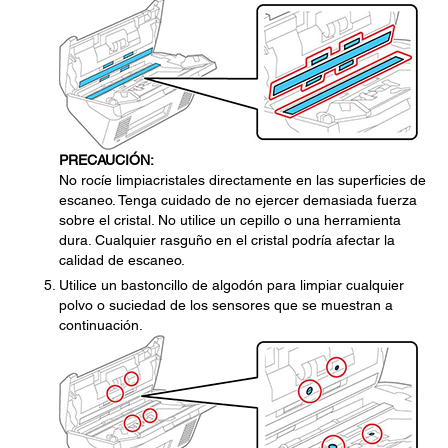
PRECAUCIÓN:
No rocíe limpiacristales directamente en las superficies de
escaneo. Tenga cuidado de no ejercer demasiada fuerza
sobre el cristal. No utilice un cepillo o una herramienta
dura. Cualquier rasguño en el cristal podría afectar la
calidad de escaneo.
Utilice un bastoncillo de algodón para limpiar cualquier
polvo o suciedad de los sensores que se muestran a
continuación.