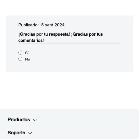
Publicado: 5 sept 2024
¡Gracias por tu respuesta!
¡Gracias por tus
comentarios!
Sí
No
Productos
Soporte