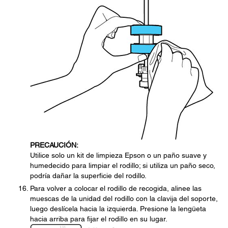
PRECAUCIÓN:
Utilice solo un kit de limpieza Epson o un paño suave y
humedecido para limpiar el rodillo; si utiliza un paño seco,
podría dañar la superficie del rodillo.
Para volver a colocar el rodillo de recogida, alinee las
muescas de la unidad del rodillo con la clavija del soporte,
luego deslícela hacia la izquierda. Presione la lengüeta
hacia arriba para fijar el rodillo en su lugar.