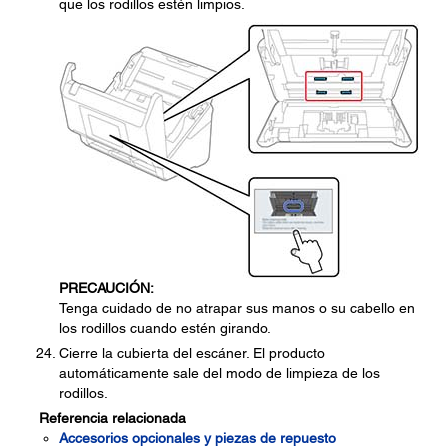
que los rodillos estén limpios.
PRECAUCIÓN:
Tenga cuidado de no atrapar sus manos o su cabello en
los rodillos cuando estén girando.
Cierre la cubierta del escáner. El producto
automáticamente sale del modo de limpieza de los
rodillos.
Referencia relacionada
Accesorios opcionales y piezas de repuesto