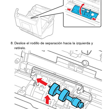
Deslice el rodillo de separación hacia la izquierda y
retírelo.