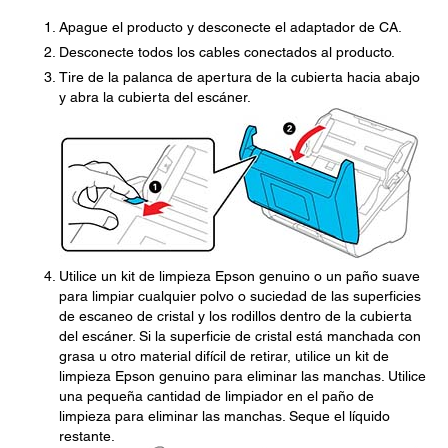
Apague el producto y desconecte el adaptador de CA.
Desconecte todos los cables conectados al producto.
Tire de la palanca de apertura de la cubierta hacia abajo
y abra la cubierta del escáner.
Utilice un kit de limpieza Epson genuino o un paño suave
para limpiar cualquier polvo o suciedad de las superficies
de escaneo de cristal y los rodillos dentro de la cubierta
del escáner. Si la superficie de cristal está manchada con
grasa u otro material difícil de retirar, utilice un kit de
limpieza Epson genuino para eliminar las manchas. Utilice
una pequeña cantidad de limpiador en el paño de
limpieza para eliminar las manchas. Seque el líquido
restante.