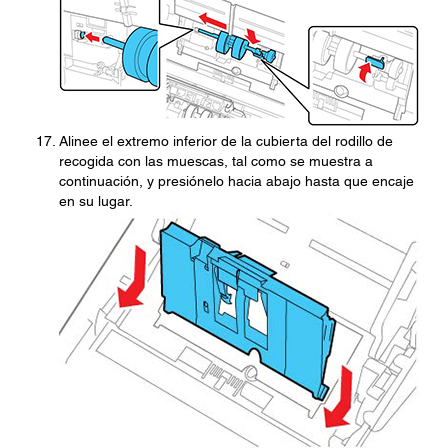
Alinee el extremo inferior de la cubierta del rodillo de
recogida con las muescas, tal como se muestra a
continuación, y presiónelo hacia abajo hasta que encaje
en su lugar.