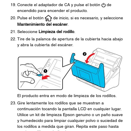
Conecte el adaptador de CA y pulse el botón
de
encendido para encender el producto.
Pulse el botón
de inicio, si es necesario, y seleccione
Mantenimiento del escáner
.
Seleccione
Limpieza del rodillo
.
Tire de la palanca de apertura de la cubierta hacia abajo
y abra la cubierta del escáner.
El producto entra en modo de limpieza de los rodillos.
Gire lentamente los rodillos que se muestran a
continuación tocando la pantalla LCD en cualquier lugar.
Utilice un kit de limpieza Epson genuino o un paño suave
y humedecido para limpiar cualquier polvo o suciedad de
los rodillos a medida que giran. Repita este paso hasta