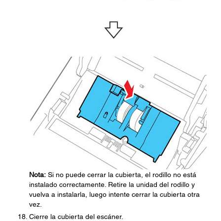
Nota:
Si no puede cerrar la cubierta, el rodillo no está
instalado correctamente. Retire la unidad del rodillo y
vuelva a instalarla, luego intente cerrar la cubierta otra
vez.
Cierre la cubierta del escáner.