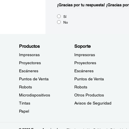
¡Gracias por tu respuesta!
¡Gracias por
Sí
No
Productos
Soporte
Impresoras
Impresoras
Proyectores
Proyectores
Escáneres
Escáneres
Puntos de Venta
Puntos de Venta
Robots
Robots
Microdispositivos
Otros Productos
Tintas
Avisos de Seguridad
Papel