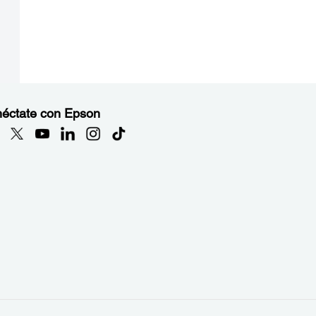
éctate con Epson