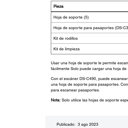
Pieza
Hoja de soporte (5)
Hoja de soporte para pasaportes (DS-C
Kit de rodillos
Kit de limpieza
Usar una hoja de soporte le permite escane
fácilmente Solo puede cargar una hoja de s
Con el escáner DS-C490, puede escanear pa
una hoja de soporte para pasaportes. Con
para escanear pasaportes.
Nota:
Solo utilice las hojas de soporte espe
Publicado: 3 ago 2023