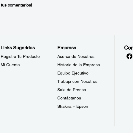
 tus comentarios!
Con
Links Sugeridos
Empresa
Registra Tu Producto
Acerca de Nosotros
Mi Cuenta
Historia de la Empresa
Equipo Ejecutivo
Trabaja con Nosotros
Sala de Prensa
Contáctanos
Shakira + Epson