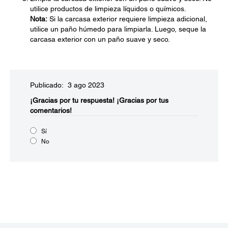
utilice productos de limpieza líquidos o químicos.
Nota:
Si la carcasa exterior requiere limpieza adicional,
utilice un paño húmedo para limpiarla. Luego, seque la
carcasa exterior con un paño suave y seco.
Publicado: 3 ago 2023
¡Gracias por tu respuesta!
¡Gracias por tus
comentarios!
Sí
No