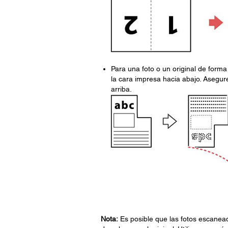
Para una foto o un original de forma
la cara impresa hacia abajo. Asegure
arriba.
Nota:
Es posible que las fotos escanea