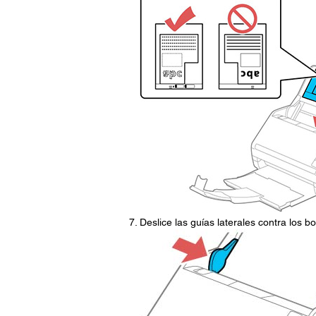
Deslice las guías laterales contra los bo