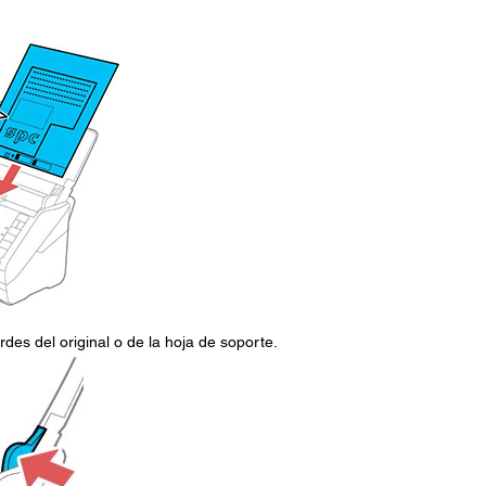
rdes del original o de la hoja de soporte.