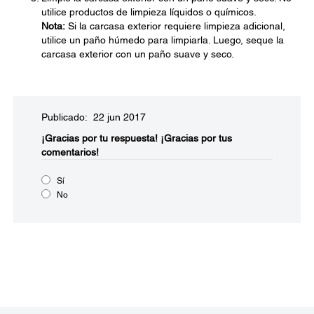
utilice productos de limpieza líquidos o químicos.
Nota:
Si la carcasa exterior requiere limpieza adicional,
utilice un paño húmedo para limpiarla. Luego, seque la
carcasa exterior con un paño suave y seco.
Publicado: 22 jun 2017
¡Gracias por tu respuesta!
¡Gracias por tus
comentarios!
Sí
No